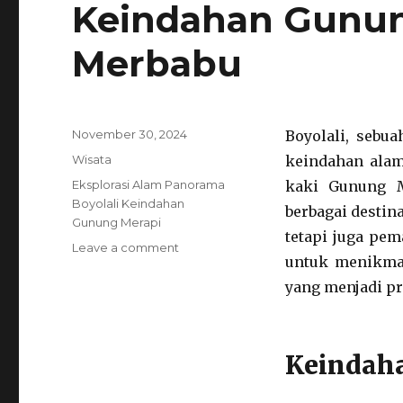
Keindahan Gunun
Merbabu
Posted
November 30, 2024
Boyolali, sebu
on
Categories
Wisata
keindahan ala
Tags
Eksplorasi Alam Panorama
kaki Gunung M
Boyolali Keindahan
berbagai destin
Gunung Merapi
tetapi juga pe
on
Leave a comment
untuk menikmat
Eksplorasi
Alam
yang menjadi p
Panorama
Boyolali
Keindahan
Keindah
Gunung
Merapi
dan