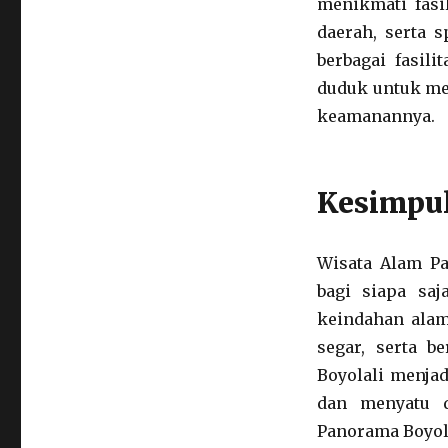
menikmati fasi
daerah, serta s
berbagai fasil
duduk untuk men
keamanannya.
Kesimpu
Wisata Alam Pa
bagi siapa sa
keindahan alam
segar, serta b
Boyolali menja
dan menyatu d
Panorama Boyola