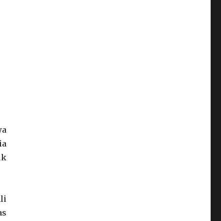
wa
ia
uk
li
as