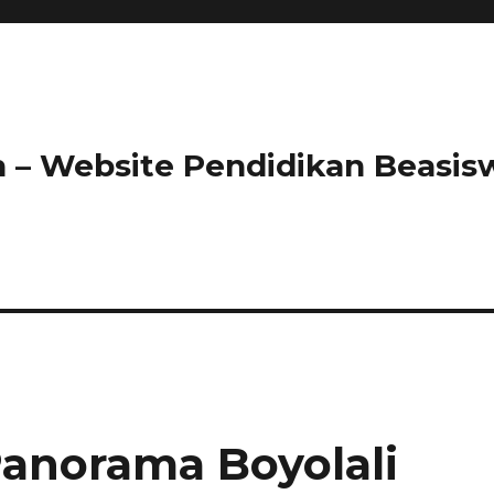
 – Website Pendidikan Beasis
Panorama Boyolali