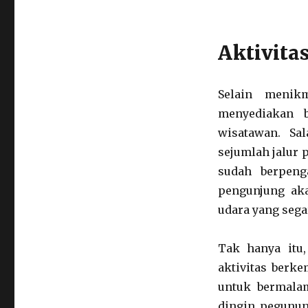
Aktivita
Selain menik
menyediakan b
wisatawan. Sa
sejumlah jalur
sudah berpeng
pengunjung ak
udara yang seg
Tak hanya itu,
aktivitas berk
untuk bermala
dingin pegunun