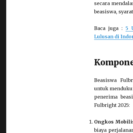
S2-
secara mendala
S3
beasiswa, syara
Dibuka:
Tanpa
Batas
Baca juga :
5 
Usia!
Lulusan di Indo
Komponen
Beasiswa Fulb
untuk mendukun
penerima beas
Fulbright 2025:
Ongkos Mobilis
biaya perjalana