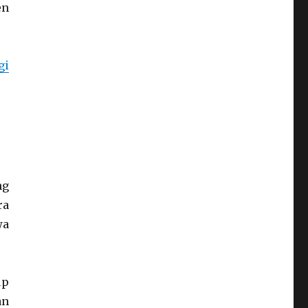
en
gi
ng
ra
wa
up
an