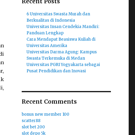
Recent Posts
6 Universitas Swasta Murah dan
Berkualitas di Indonesia
Universitas Insan Cendekia Mandiri:
Panduan Lengkap
Cara Mendapat Beasiswa Kuliah di
an
Universitas Amerika
Universitas Darma Agung: Kampus
di
Swasta Terkemuka di Medan
an
Universitas PGRI Yogyakarta sebagai
r,
Pusat Pendidikan dan Inovasi
ik
i,
Recent Comments
bonus new member 100
scatter88
slot bet 200
slot depo 5k