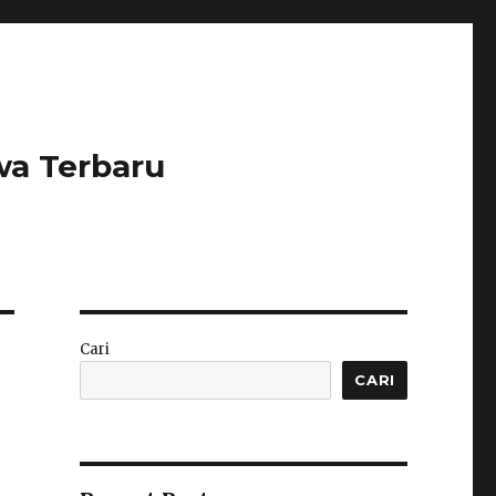
wa Terbaru
Cari
CARI