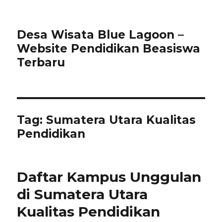
Desa Wisata Blue Lagoon –
Website Pendidikan Beasiswa
Terbaru
Tag:
Sumatera Utara Kualitas
Pendidikan
Daftar Kampus Unggulan
di Sumatera Utara
Kualitas Pendidikan