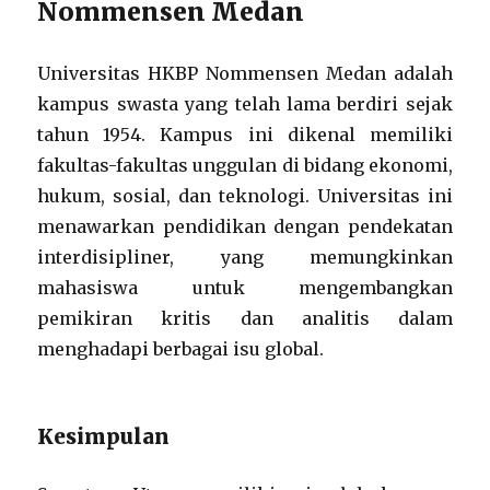
Nommensen Medan
Universitas HKBP Nommensen Medan adalah
kampus swasta yang telah lama berdiri sejak
tahun 1954. Kampus ini dikenal memiliki
fakultas-fakultas unggulan di bidang ekonomi,
hukum, sosial, dan teknologi. Universitas ini
menawarkan pendidikan dengan pendekatan
interdisipliner, yang memungkinkan
mahasiswa untuk mengembangkan
pemikiran kritis dan analitis dalam
menghadapi berbagai isu global.
Kesimpulan