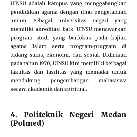
UINSU adalah kampus yang menggabungkan
pendidikan agama dengan ilmu pengetahuan
umum. Sebagai universitas negeri yang
memiliki akreditasi baik, UINSU menawarkan
program studi yang berfokus pada kajian
agama Islam serta program-program di
bidang sains, ekonomi, dan sosial. Didirikan
pada tahun 1970, UINSU kini memiliki berbagai
fakultas dan fasilitas yang memadai untuk
mendukung pengembangan mahasiswa
secara akademik dan spiritual.
4. Politeknik Negeri Medan
(Polmed)