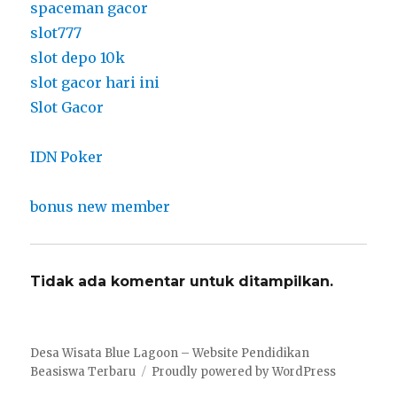
spaceman gacor
slot777
slot depo 10k
slot gacor hari ini
Slot Gacor
IDN Poker
bonus new member
Tidak ada komentar untuk ditampilkan.
Desa Wisata Blue Lagoon – Website Pendidikan
Beasiswa Terbaru
Proudly powered by WordPress