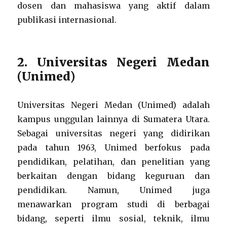
dosen dan mahasiswa yang aktif dalam
publikasi internasional.
2. Universitas Negeri Medan
(Unimed)
Universitas Negeri Medan (Unimed) adalah
kampus unggulan lainnya di Sumatera Utara.
Sebagai universitas negeri yang didirikan
pada tahun 1963, Unimed berfokus pada
pendidikan, pelatihan, dan penelitian yang
berkaitan dengan bidang keguruan dan
pendidikan. Namun, Unimed juga
menawarkan program studi di berbagai
bidang, seperti ilmu sosial, teknik, ilmu