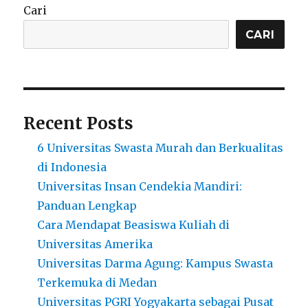
Sumatera
Cari
Utara
Kualitas
CARI
Pendidikan
Recent Posts
6 Universitas Swasta Murah dan Berkualitas
di Indonesia
Universitas Insan Cendekia Mandiri:
Panduan Lengkap
Cara Mendapat Beasiswa Kuliah di
Universitas Amerika
Universitas Darma Agung: Kampus Swasta
Terkemuka di Medan
Universitas PGRI Yogyakarta sebagai Pusat