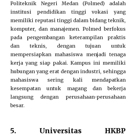
Politeknik Negeri Medan (Polmed) adalah
institusi pendidikan tinggi vokasi yang
memiliki reputasi tinggi dalam bidang teknik,
komputer, dan manajemen. Polmed berfokus
pada pengembangan keterampilan praktis
dan teknis, dengan tujuan untuk
mempersiapkan mahasiswa menjadi tenaga
kerja yang siap pakai. Kampus ini memiliki
hubungan yang erat dengan industri, sehingga
mahasiswa sering kali mendapatkan
kesempatan untuk magang dan bekerja
langsung dengan perusahaan-perusahaan
besar.
5. Universitas HKBP