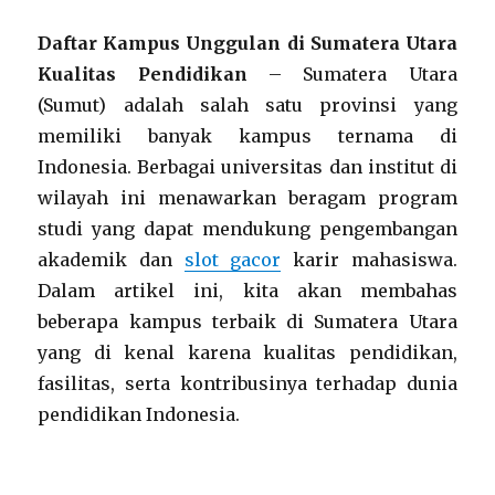
Daftar Kampus Unggulan di Sumatera Utara
Kualitas Pendidikan
– Sumatera Utara
(Sumut) adalah salah satu provinsi yang
memiliki banyak kampus ternama di
Indonesia. Berbagai universitas dan institut di
wilayah ini menawarkan beragam program
studi yang dapat mendukung pengembangan
akademik dan
slot gacor
karir mahasiswa.
Dalam artikel ini, kita akan membahas
beberapa kampus terbaik di Sumatera Utara
yang di kenal karena kualitas pendidikan,
fasilitas, serta kontribusinya terhadap dunia
pendidikan Indonesia.