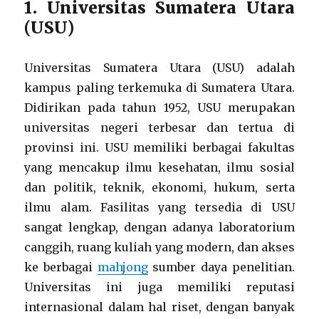
1. Universitas Sumatera Utara
(USU)
Universitas Sumatera Utara (USU) adalah
kampus paling terkemuka di Sumatera Utara.
Didirikan pada tahun 1952, USU merupakan
universitas negeri terbesar dan tertua di
provinsi ini. USU memiliki berbagai fakultas
yang mencakup ilmu kesehatan, ilmu sosial
dan politik, teknik, ekonomi, hukum, serta
ilmu alam. Fasilitas yang tersedia di USU
sangat lengkap, dengan adanya laboratorium
canggih, ruang kuliah yang modern, dan akses
ke berbagai
mahjong
sumber daya penelitian.
Universitas ini juga memiliki reputasi
internasional dalam hal riset, dengan banyak