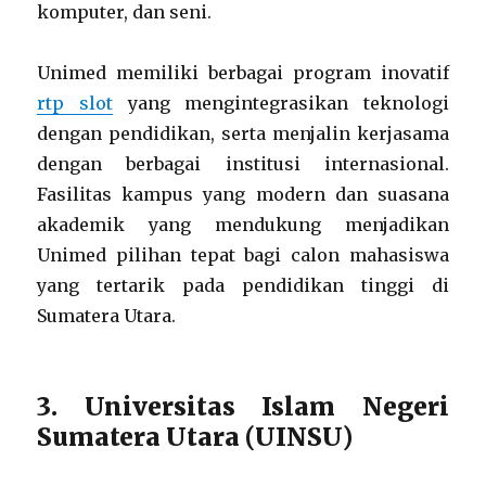
komputer, dan seni.
Unimed memiliki berbagai program inovatif
rtp slot
yang mengintegrasikan teknologi
dengan pendidikan, serta menjalin kerjasama
dengan berbagai institusi internasional.
Fasilitas kampus yang modern dan suasana
akademik yang mendukung menjadikan
Unimed pilihan tepat bagi calon mahasiswa
yang tertarik pada pendidikan tinggi di
Sumatera Utara.
3. Universitas Islam Negeri
Sumatera Utara (UINSU)