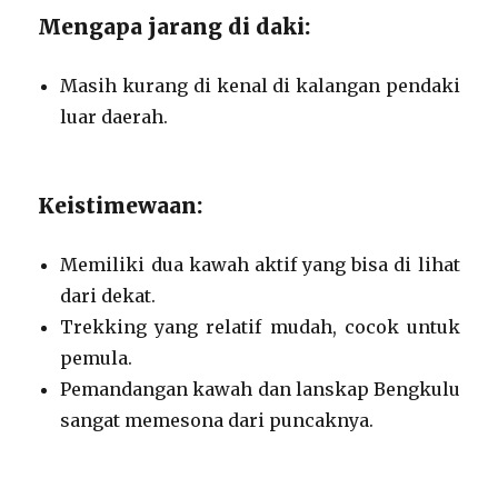
Mengapa jarang di daki:
Masih kurang di kenal di kalangan pendaki
luar daerah.
Keistimewaan:
Memiliki dua kawah aktif yang bisa di lihat
dari dekat.
Trekking yang relatif mudah, cocok untuk
pemula.
Pemandangan kawah dan lanskap Bengkulu
sangat memesona dari puncaknya.