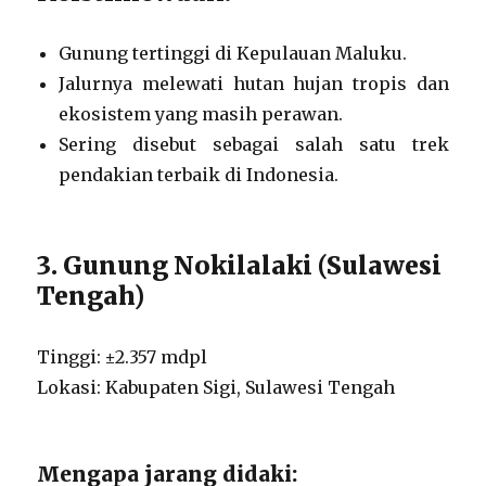
Gunung tertinggi di Kepulauan Maluku.
Jalurnya melewati hutan hujan tropis dan
ekosistem yang masih perawan.
Sering disebut sebagai salah satu trek
pendakian terbaik di Indonesia.
3. Gunung Nokilalaki (Sulawesi
Tengah)
Tinggi: ±2.357 mdpl
Lokasi: Kabupaten Sigi, Sulawesi Tengah
Mengapa jarang didaki: