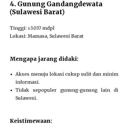
4. Gunung Gandangdewata
(Sulawesi Barat)
Tinggi: ±3.037 mdpl
Lokasi: Mamasa, Sulawesi Barat
Mengapa jarang didaki:
Akses menuju lokasi cukup sulit dan minim
informasi.
Tidak sepopuler gunung-gunung lain di
Sulawesi.
Keistimewaan: