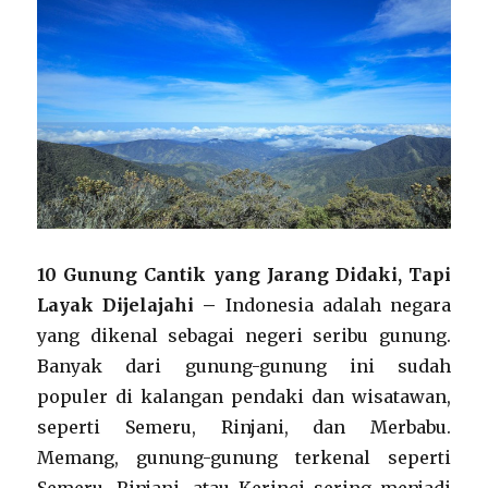
10 Gunung Cantik yang Jarang Didaki, Tapi
Layak Dijelajahi –
Indonesia adalah negara
yang dikenal sebagai negeri seribu gunung.
Banyak dari gunung-gunung ini sudah
populer di kalangan pendaki dan wisatawan,
seperti Semeru, Rinjani, dan Merbabu.
Memang, gunung-gunung terkenal seperti