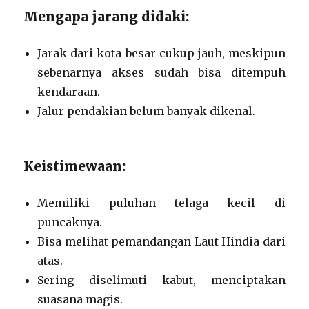
Mengapa jarang didaki:
Jarak dari kota besar cukup jauh, meskipun
sebenarnya akses sudah bisa ditempuh
kendaraan.
Jalur pendakian belum banyak dikenal.
Keistimewaan:
Memiliki puluhan telaga kecil di
puncaknya.
Bisa melihat pemandangan Laut Hindia dari
atas.
Sering diselimuti kabut, menciptakan
suasana magis.