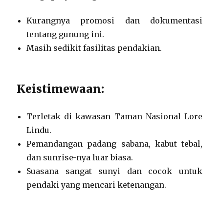
Kurangnya promosi dan dokumentasi
tentang gunung ini.
Masih sedikit fasilitas pendakian.
Keistimewaan:
Terletak di kawasan Taman Nasional Lore
Lindu.
Pemandangan padang sabana, kabut tebal,
dan sunrise-nya luar biasa.
Suasana sangat sunyi dan cocok untuk
pendaki yang mencari ketenangan.