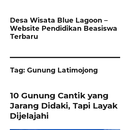
Desa Wisata Blue Lagoon –
Website Pendidikan Beasiswa
Terbaru
Tag:
Gunung Latimojong
10 Gunung Cantik yang
Jarang Didaki, Tapi Layak
Dijelajahi