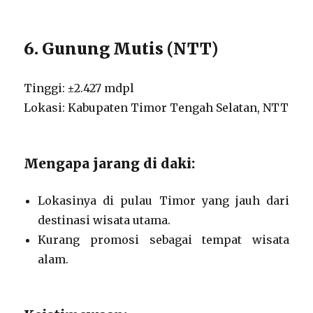
6. Gunung Mutis (NTT)
Tinggi: ±2.427 mdpl
Lokasi: Kabupaten Timor Tengah Selatan, NTT
Mengapa jarang di daki:
Lokasinya di pulau Timor yang jauh dari
destinasi wisata utama.
Kurang promosi sebagai tempat wisata
alam.