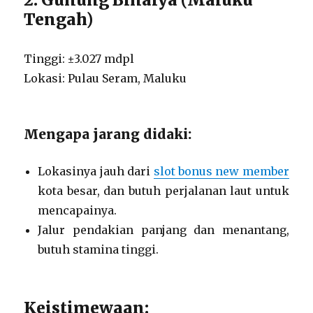
Tengah)
Tinggi: ±3.027 mdpl
Lokasi: Pulau Seram, Maluku
Mengapa jarang didaki:
Lokasinya jauh dari
slot bonus new member
kota besar, dan butuh perjalanan laut untuk
mencapainya.
Jalur pendakian panjang dan menantang,
butuh stamina tinggi.
Keistimewaan: