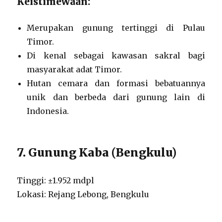
Keistimewaan:
Merupakan gunung tertinggi di Pulau
Timor.
Di kenal sebagai kawasan sakral bagi
masyarakat adat Timor.
Hutan cemara dan formasi bebatuannya
unik dan berbeda dari gunung lain di
Indonesia.
7. Gunung Kaba (Bengkulu)
Tinggi: ±1.952 mdpl
Lokasi: Rejang Lebong, Bengkulu