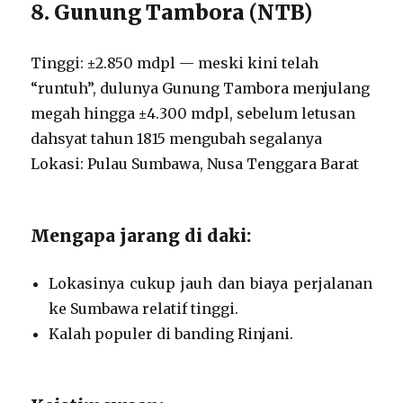
8. Gunung Tambora (NTB)
Tinggi: ±2.850 mdpl — meski kini telah
“runtuh”, dulunya Gunung Tambora menjulang
megah hingga ±4.300 mdpl, sebelum letusan
dahsyat tahun 1815 mengubah segalanya
Lokasi: Pulau Sumbawa, Nusa Tenggara Barat
Mengapa jarang di daki:
Lokasinya cukup jauh dan biaya perjalanan
ke Sumbawa relatif tinggi.
Kalah populer di banding Rinjani.