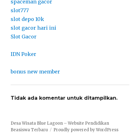
spaceman gacor
slot777
slot depo 10k
slot gacor hari ini
Slot Gacor
IDN Poker
bonus new member
Tidak ada komentar untuk ditampilkan.
Desa Wisata Blue Lagoon – Website Pendidikan
Beasiswa Terbaru
Proudly powered by WordPress