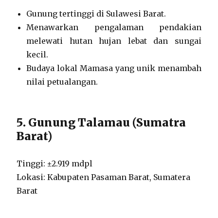
Gunung tertinggi di Sulawesi Barat.
Menawarkan pengalaman pendakian
melewati hutan hujan lebat dan sungai
kecil.
Budaya lokal Mamasa yang unik menambah
nilai petualangan.
5. Gunung Talamau (Sumatra
Barat)
Tinggi: ±2.919 mdpl
Lokasi: Kabupaten Pasaman Barat, Sumatera
Barat