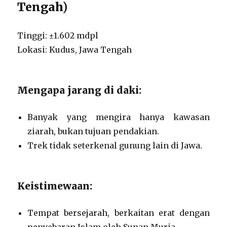
Tengah)
Tinggi: ±1.602 mdpl
Lokasi: Kudus, Jawa Tengah
Mengapa jarang di daki:
Banyak yang mengira hanya kawasan
ziarah, bukan tujuan pendakian.
Trek tidak seterkenal gunung lain di Jawa.
Keistimewaan:
Tempat bersejarah, berkaitan erat dengan