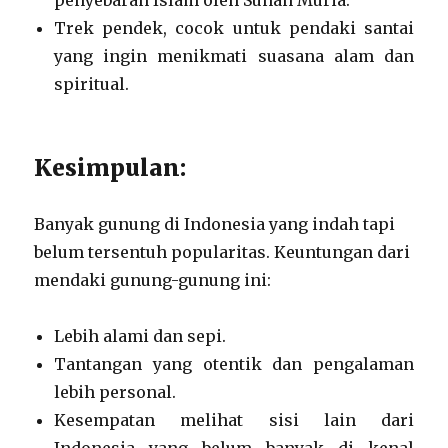
penyebaran Islam oleh Sunan Muria.
Trek pendek, cocok untuk pendaki santai
yang ingin menikmati suasana alam dan
spiritual.
Kesimpulan:
Banyak gunung di Indonesia yang indah tapi
belum tersentuh popularitas. Keuntungan dari
mendaki gunung-gunung ini:
Lebih alami dan sepi.
Tantangan yang otentik dan pengalaman
lebih personal.
Kesempatan melihat sisi lain dari