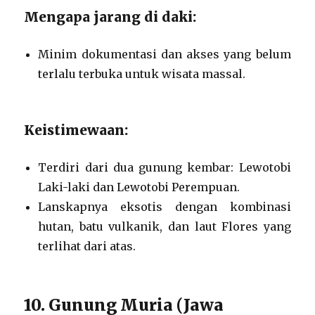
Mengapa jarang di daki:
Minim dokumentasi dan akses yang belum
terlalu terbuka untuk wisata massal.
Keistimewaan:
Terdiri dari dua gunung kembar: Lewotobi
Laki-laki dan Lewotobi Perempuan.
Lanskapnya eksotis dengan kombinasi
hutan, batu vulkanik, dan laut Flores yang
terlihat dari atas.
10. Gunung Muria (Jawa