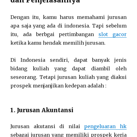
Dengan itu, kamu harus memahami jurusan
apa saja yang ada di indonesia. Tapi sebelum
itu, ada berbgai pertimbangan
slot gacor
ketika kamu hendak memilih jurusan.
Di Indonesia sendiri, dapat banyak jenis
bidang kuliah yang dapat diambil oleh
seseorang. Tetapi jurusan kuliah yang diakui
prospek menjanjikan kedepan adalah :
1. Jurusan Akuntansi
Jurusan akutansi di nilai
pengeluaran hk
sebagai jurusan yang memiliki prospek kerja