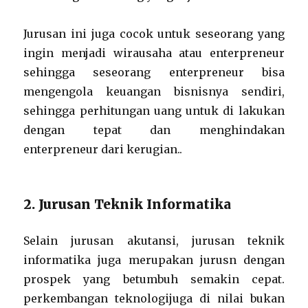
Jurusan ini juga cocok untuk seseorang yang
ingin menjadi wirausaha atau enterpreneur
sehingga seseorang enterpreneur bisa
mengengola keuangan bisnisnya sendiri,
sehingga perhitungan uang untuk di lakukan
dengan tepat dan menghindakan
enterpreneur dari kerugian..
2. Jurusan Teknik Informatika
Selain jurusan akutansi, jurusan teknik
informatika juga merupakan jurusn dengan
prospek yang betumbuh semakin cepat.
perkembangan teknologijuga di nilai bukan