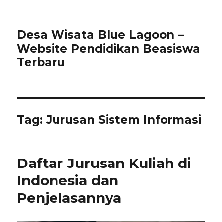
Desa Wisata Blue Lagoon –
Website Pendidikan Beasiswa
Terbaru
Tag:
Jurusan Sistem Informasi
Daftar Jurusan Kuliah di
Indonesia dan
Penjelasannya