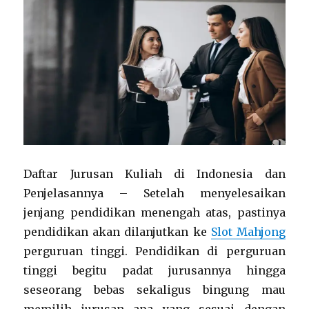
Daftar Jurusan Kuliah di Indonesia dan
Penjelasannya – Setelah menyelesaikan
jenjang pendidikan menengah atas, pastinya
pendidikan akan dilanjutkan ke
Slot Mahjong
perguruan tinggi. Pendidikan di perguruan
tinggi begitu padat jurusannya hingga
seseorang bebas sekaligus bingung mau