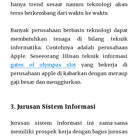
hanya trend sesaat namun teknologi akan
terus berkembang dari waktu ke waktu.
Banyak perusahaan berbasis teknologi dapat
membutuhkan tenaga di bilang teknik
informatika. Contohnya adalah perusahaan
Apple. Seseeorang lilisan teknik informasi
gates of olympus slot
yang bekerja di
perusahaan apple di kabarkan dengan meraup
gaji besar dan menggiurkan.
3. Jurusan Sistem Informasi
Jurusan sistem informasi ini sama-sama
memiliki prospek kerja dengan bagus jurusan