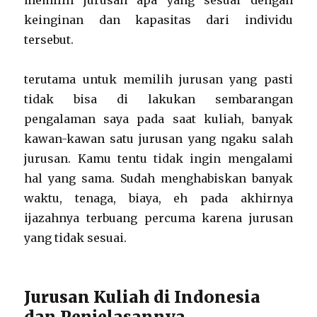
memilih jurusan apa yang sesuai dengan
keinginan dan kapasitas dari individu
tersebut.
terutama untuk memilih jurusan yang pasti
tidak bisa di lakukan sembarangan
pengalaman saya pada saat kuliah, banyak
kawan-kawan satu jurusan yang ngaku salah
jurusan. Kamu tentu tidak ingin mengalami
hal yang sama. Sudah menghabiskan banyak
waktu, tenaga, biaya, eh pada akhirnya
ijazahnya terbuang percuma karena jurusan
yang tidak sesuai.
Jurusan Kuliah di Indonesia
dan Penjelasannya