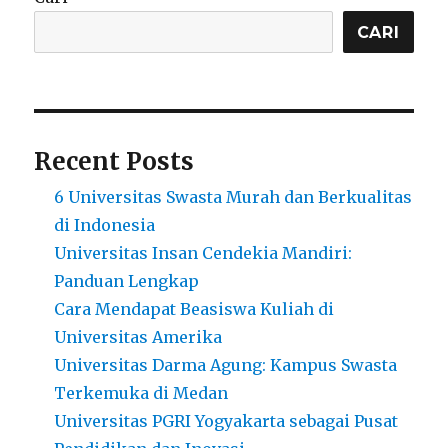
dan
Penjelasannya
CARI
Recent Posts
6 Universitas Swasta Murah dan Berkualitas
di Indonesia
Universitas Insan Cendekia Mandiri:
Panduan Lengkap
Cara Mendapat Beasiswa Kuliah di
Universitas Amerika
Universitas Darma Agung: Kampus Swasta
Terkemuka di Medan
Universitas PGRI Yogyakarta sebagai Pusat