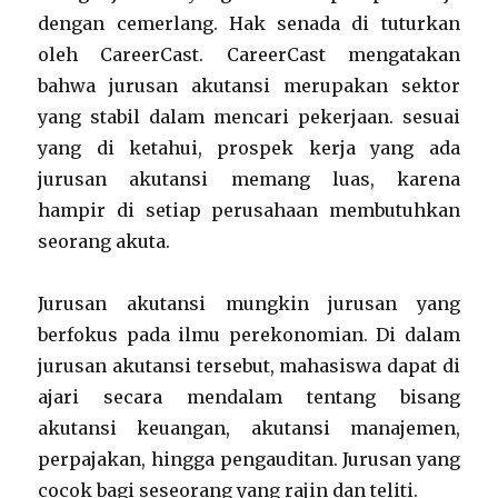
dengan cemerlang. Hak senada di tuturkan
oleh CareerCast. CareerCast mengatakan
bahwa jurusan akutansi merupakan sektor
yang stabil dalam mencari pekerjaan. sesuai
yang di ketahui, prospek kerja yang ada
jurusan akutansi memang luas, karena
hampir di setiap perusahaan membutuhkan
seorang akuta.
Jurusan akutansi mungkin jurusan yang
berfokus pada ilmu perekonomian. Di dalam
jurusan akutansi tersebut, mahasiswa dapat di
ajari secara mendalam tentang bisang
akutansi keuangan, akutansi manajemen,
perpajakan, hingga pengauditan. Jurusan yang
cocok bagi seseorang yang rajin dan teliti.