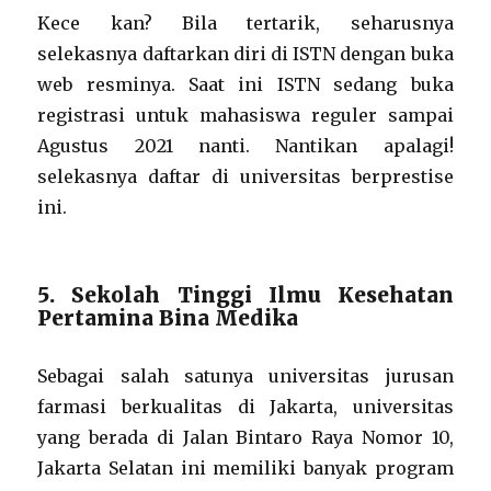
Kece kan? Bila tertarik, seharusnya
selekasnya daftarkan diri di ISTN dengan buka
web resminya. Saat ini ISTN sedang buka
registrasi untuk mahasiswa reguler sampai
Agustus 2021 nanti. Nantikan apalagi!
selekasnya daftar di universitas berprestise
ini.
5. Sekolah Tinggi Ilmu Kesehatan
Pertamina Bina Medika
Sebagai salah satunya universitas jurusan
farmasi berkualitas di Jakarta, universitas
yang berada di Jalan Bintaro Raya Nomor 10,
Jakarta Selatan ini memiliki banyak program