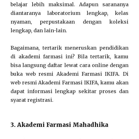
belajar lebih maksimal. Adapun sarananya
diantaranya laboratorium lengkap, kelas
nyaman, perpustakaan dengan koleksi
lengkap, dan lain-lain.
Bagaimana, tertarik meneruskan pendidikan
di akademi farmasi ini? Bila tertarik, kamu
bisa langsung daftar lewat cara online dengan
buka web resmi Akademi Farmasi IKIFA. Di
web resmi Akademi Farmasi IKIFA, kamu akan
dapat informasi lengkap sekitar proses dan
syarat registrasi.
3. Akademi Farmasi Mahadhika