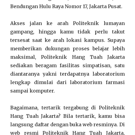
Bendungan Hulu Raya Nomor 17, Jakarta Pusat.
Akses jalan ke arah Politeknik lumayan
gampang, hingga kamu tidak perlu takut
tersesat saat ke arah lokasi kampus. Supaya
memberikan dukungan proses belajar lebih
maksimal, Politeknik Hang Tuah Jakarta
sediakan beragam fasilitas simpatisan, satu
diantaranya yakni terdapatnya laboratorium
lengkap dimulai dari laboratorium farmasi
sampai komputer.
Bagaimana, tertarik tergabung di Politeknik
Hang Tuah Jakarta? Bila tertarik, kamu bisa
langsung daftar dengan buka web resminya. Di
web resmi Politeknik Hang Tuah Jakarta,