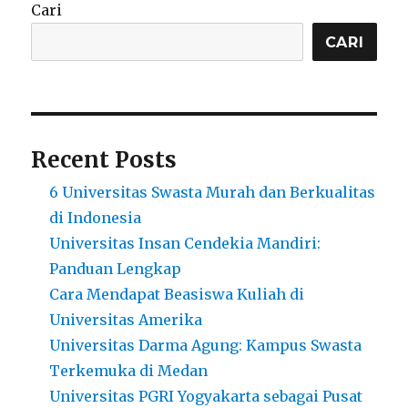
Farmasi
Cari
Terbaik
di
CARI
Jakarta
Recent Posts
6 Universitas Swasta Murah dan Berkualitas
di Indonesia
Universitas Insan Cendekia Mandiri:
Panduan Lengkap
Cara Mendapat Beasiswa Kuliah di
Universitas Amerika
Universitas Darma Agung: Kampus Swasta
Terkemuka di Medan
Universitas PGRI Yogyakarta sebagai Pusat