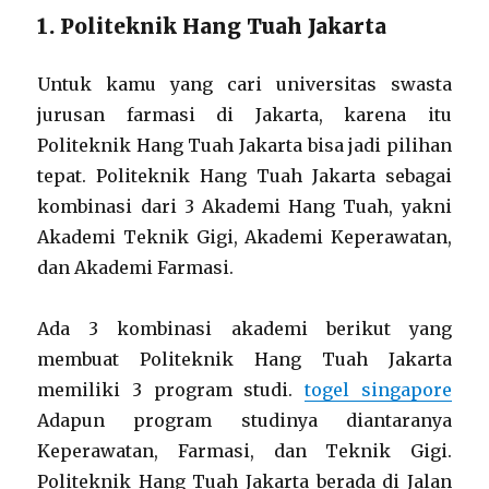
1. Politeknik Hang Tuah Jakarta
Untuk kamu yang cari universitas swasta
jurusan farmasi di Jakarta, karena itu
Politeknik Hang Tuah Jakarta bisa jadi pilihan
tepat. Politeknik Hang Tuah Jakarta sebagai
kombinasi dari 3 Akademi Hang Tuah, yakni
Akademi Teknik Gigi, Akademi Keperawatan,
dan Akademi Farmasi.
Ada 3 kombinasi akademi berikut yang
membuat Politeknik Hang Tuah Jakarta
memiliki 3 program studi.
togel singapore
Adapun program studinya diantaranya
Keperawatan, Farmasi, dan Teknik Gigi.
Politeknik Hang Tuah Jakarta berada di Jalan