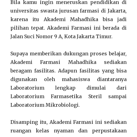
Bila kamu ingin meneruskan pendidikan di
universitas swasta jurusan farmasi di Jakarta,
karena itu Akademi Mahadhika bisa jadi
pilihan tepat. Akademi Farmasi ini berada di
Jalan Suci Nomor 9 A, Kota Jakarta Timur.
Supaya memberikan dukungan proses belajar,
Akademi Farmasi Mahadhika sediakan
beragam fasilitas. Adapun fasilitas yang bisa
digunakan oleh mahasiswa diantaranya
Laboratorium lengkap dimulai dari
Laboratorium Farmasetika Steril sampai
Laboratorium Mikrobiologi.
Disamping itu, Akademi Farmasi ini sediakan
ruangan kelas nyaman dan perpustakaan