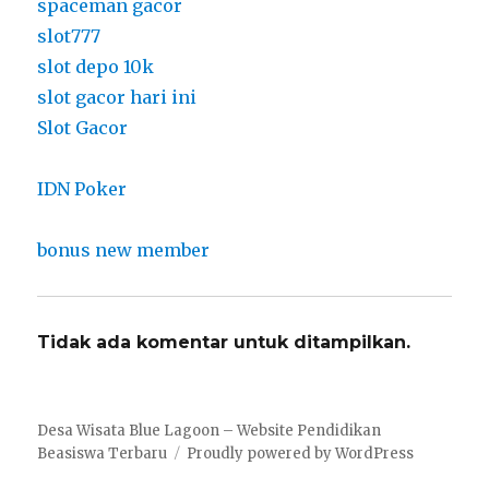
spaceman gacor
slot777
slot depo 10k
slot gacor hari ini
Slot Gacor
IDN Poker
bonus new member
Tidak ada komentar untuk ditampilkan.
Desa Wisata Blue Lagoon – Website Pendidikan
Beasiswa Terbaru
Proudly powered by WordPress