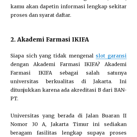
kamu akan dapetin informasi lengkap sekitar
proses dan syarat daftar.
2. Akademi Farmasi IKIFA
Siapa sich yang tidak mengenal
slot garansi
dengan Akademi Farmasi IKIFA? Akademi
Farmasi IKIFA sebagai salah satunya
universitas berkualitas di Jakarta. Ini
ditunjukkan karena ada akreditasi B dari BAN-
PT.
Universitas yang berada di Jalan Buaran II
Nomor 30 A, Jakarta Timur ini sediakan
beragam fasilitas lengkap supaya proses