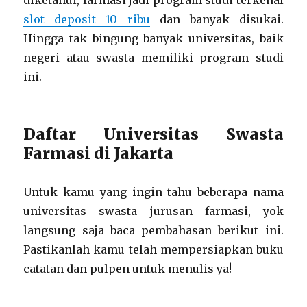
diketahui, farmasi jadi program studi terkenal
slot deposit 10 ribu
dan banyak disukai.
Hingga tak bingung banyak universitas, baik
negeri atau swasta memiliki program studi
ini.
Daftar Universitas Swasta
Farmasi di Jakarta
Untuk kamu yang ingin tahu beberapa nama
universitas swasta jurusan farmasi, yok
langsung saja baca pembahasan berikut ini.
Pastikanlah kamu telah mempersiapkan buku
catatan dan pulpen untuk menulis ya!