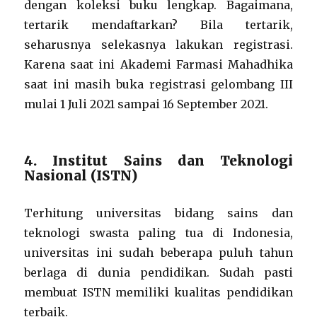
dengan koleksi buku lengkap. Bagaimana,
tertarik mendaftarkan? Bila tertarik,
seharusnya selekasnya lakukan registrasi.
Karena saat ini Akademi Farmasi Mahadhika
saat ini masih buka registrasi gelombang III
mulai 1 Juli 2021 sampai 16 September 2021.
4. Institut Sains dan Teknologi
Nasional (ISTN)
Terhitung universitas bidang sains dan
teknologi swasta paling tua di Indonesia,
universitas ini sudah beberapa puluh tahun
berlaga di dunia pendidikan. Sudah pasti
membuat ISTN memiliki kualitas pendidikan
terbaik.