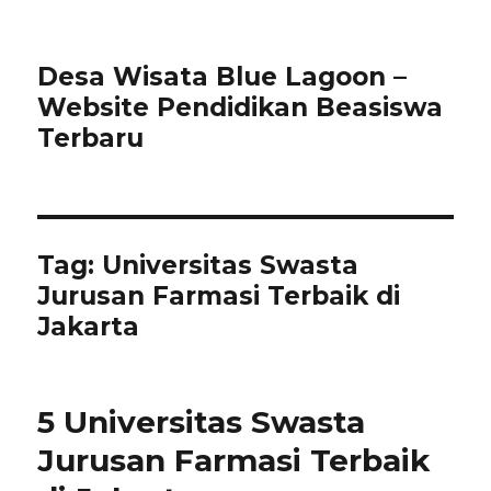
Desa Wisata Blue Lagoon –
Website Pendidikan Beasiswa
Terbaru
Tag:
Universitas Swasta
Jurusan Farmasi Terbaik di
Jakarta
5 Universitas Swasta
Jurusan Farmasi Terbaik