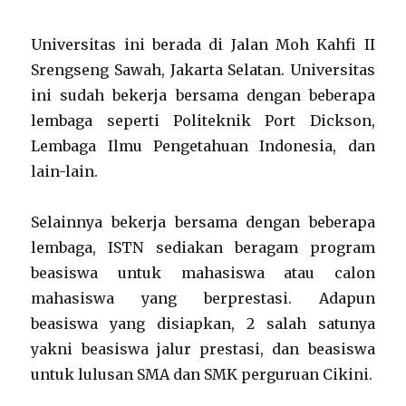
Universitas ini berada di Jalan Moh Kahfi II
Srengseng Sawah, Jakarta Selatan. Universitas
ini sudah bekerja bersama dengan beberapa
lembaga seperti Politeknik Port Dickson,
Lembaga Ilmu Pengetahuan Indonesia, dan
lain-lain.
Selainnya bekerja bersama dengan beberapa
lembaga, ISTN sediakan beragam program
beasiswa untuk mahasiswa atau calon
mahasiswa yang berprestasi. Adapun
beasiswa yang disiapkan, 2 salah satunya
yakni beasiswa jalur prestasi, dan beasiswa
untuk lulusan SMA dan SMK perguruan Cikini.