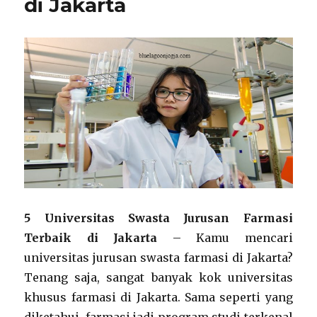
di Jakarta
5 Universitas Swasta Jurusan Farmasi
Terbaik di Jakarta
– Kamu mencari
universitas jurusan swasta farmasi di Jakarta?
Tenang saja, sangat banyak kok universitas
khusus farmasi di Jakarta. Sama seperti yang