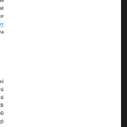
da
ai
ke
or
ya
si
mi
ni
di
N)
gi