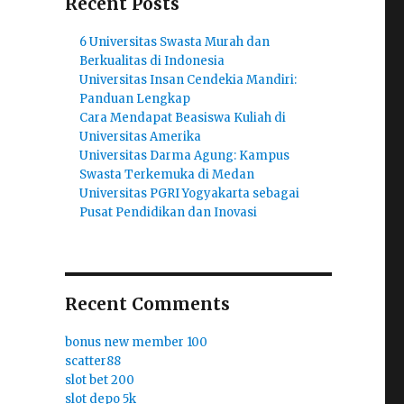
Recent Posts
6 Universitas Swasta Murah dan
Berkualitas di Indonesia
Universitas Insan Cendekia Mandiri:
Panduan Lengkap
Cara Mendapat Beasiswa Kuliah di
Universitas Amerika
Universitas Darma Agung: Kampus
Swasta Terkemuka di Medan
Universitas PGRI Yogyakarta sebagai
Pusat Pendidikan dan Inovasi
Recent Comments
bonus new member 100
scatter88
slot bet 200
slot depo 5k