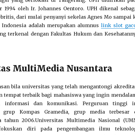
engsi yang berlokasi di Tangerang. UPH didirikan pa
r 1994 oleh Ir. Johannes Oentoro. UPH dikenal sebag
ritis, dari mulai penyanyi sekelas Agnes Mo sampai 
i Indonesia adalah merupakan alumnus
link slot gac
ng terkenal dengan Fakultas Hukum dan Kesehatann
tas MultiMedia Nusantara
san bila universitas yang telah mengantongi akredita
n tempat terbaik bagi mahasiswa yang ingin mendala
i informasi dan komunikasi. Perguruan tinggi i
h grup Kompas Gramedia, grup media terbesar 
a tahun 2006.Universitas Multimedia Nasional (UM
kuskan diri pada pengembangan ilmu teknolo