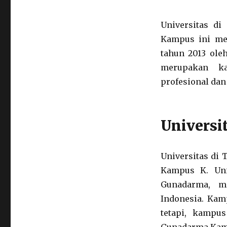
Universitas di
Kampus ini me
tahun 2013 ole
merupakan k
profesional dan 
Univers
Universitas di
Kampus K. Uni
Gunadarma, m
Indonesia. Kam
tetapi, kampu