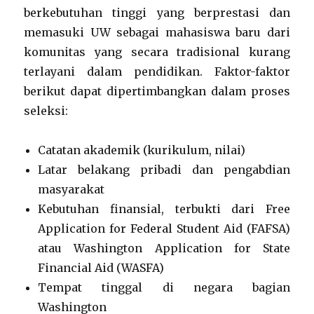
berkebutuhan tinggi yang berprestasi dan
memasuki UW sebagai mahasiswa baru dari
komunitas yang secara tradisional kurang
terlayani dalam pendidikan. Faktor-faktor
berikut dapat dipertimbangkan dalam proses
seleksi:
Catatan akademik (kurikulum, nilai)
Latar belakang pribadi dan pengabdian
masyarakat
Kebutuhan finansial, terbukti dari Free
Application for Federal Student Aid (FAFSA)
atau Washington Application for State
Financial Aid (WASFA)
Tempat tinggal di negara bagian
Washington