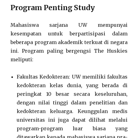
Program Penting Study
Mahasiswa sarjana UW mempunyai
kesempatan untuk berpartisipasi dalam
beberapa program akademik terkuat di negara
ini. Program paling bergengsi The Huskies
meliputi:
Fakultas Kedokteran: UW memiliki fakultas
kedokteran kelas dunia, yang berada di
peringkat 10 besar secara keseluruhan,
dengan nilai tinggi dalam penelitian dan
kedokteran keluarga. Keunggulan medis
universitas ini juga dapat dilihat melalui
program-program luar biasa yang
ditawarkan kepada mahasiswa sarjana pra-