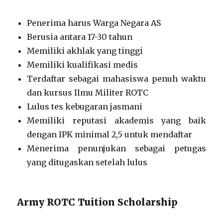
Penerima harus Warga Negara AS
Berusia antara 17-30 tahun
Memiliki akhlak yang tinggi
Memiliki kualifikasi medis
Terdaftar sebagai mahasiswa penuh waktu
dan kursus Ilmu Militer ROTC
Lulus tes kebugaran jasmani
Memiliki reputasi akademis yang baik
dengan IPK minimal 2,5 untuk mendaftar
Menerima penunjukan sebagai petugas
yang ditugaskan setelah lulus
Army ROTC Tuition Scholarship