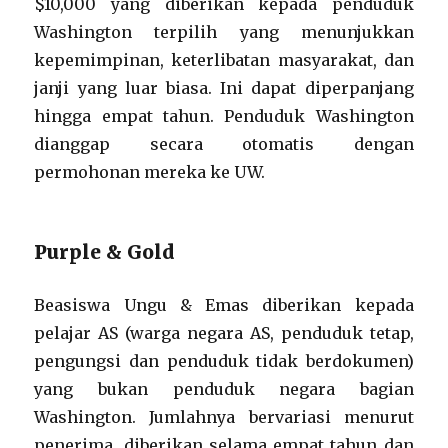
$10,000 yang diberikan kepada penduduk
Washington terpilih yang menunjukkan
kepemimpinan, keterlibatan masyarakat, dan
janji yang luar biasa. Ini dapat diperpanjang
hingga empat tahun. Penduduk Washington
dianggap secara otomatis dengan
permohonan mereka ke UW.
Purple & Gold
Beasiswa Ungu & Emas diberikan kepada
pelajar AS (warga negara AS, penduduk tetap,
pengungsi dan penduduk tidak berdokumen)
yang bukan penduduk negara bagian
Washington. Jumlahnya bervariasi menurut
penerima, diberikan selama empat tahun dan