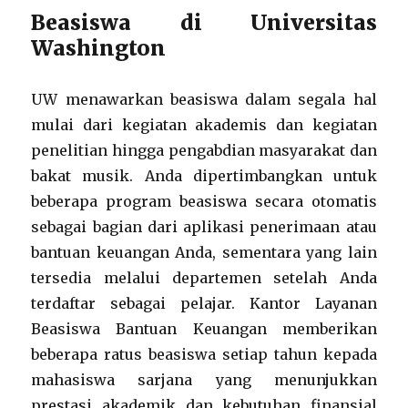
Beasiswa di Universitas
Washington
UW menawarkan beasiswa dalam segala hal
mulai dari kegiatan akademis dan kegiatan
penelitian hingga pengabdian masyarakat dan
bakat musik. Anda dipertimbangkan untuk
beberapa program beasiswa secara otomatis
sebagai bagian dari aplikasi penerimaan atau
bantuan keuangan Anda, sementara yang lain
tersedia melalui departemen setelah Anda
terdaftar sebagai pelajar. Kantor Layanan
Beasiswa Bantuan Keuangan memberikan
beberapa ratus beasiswa setiap tahun kepada
mahasiswa sarjana yang menunjukkan
prestasi akademik dan kebutuhan finansial