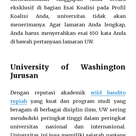
eksklusif di bagian Esai Koalisi pada Profil
Koalisi Anda, universitas tidak akan
menerimanya. Agar lamaran Anda lengkap,
Anda harus menyerahkan esai 650 kata Anda
di bawah pertanyaan lamaran UW.
University of Washington
Jurusan
Dengan reputasi akademik
wild bandito
rupiah
yang kuat dan program studi yang
beragam di berbagai disiplin ilmu, UW sering
menduduki peringkat tinggi dalam peringkat
universitas nasional dan internasional.
Universitas ini juga memiliki sejarah panjang