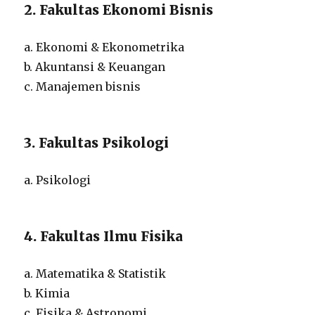
2. Fakultas Ekonomi Bisnis
a. Ekonomi & Ekonometrika
b. Akuntansi & Keuangan
c. Manajemen bisnis
3. Fakultas Psikologi
a. Psikologi
4. Fakultas Ilmu Fisika
a. Matematika & Statistik
b. Kimia
c. Fisika & Astronomi