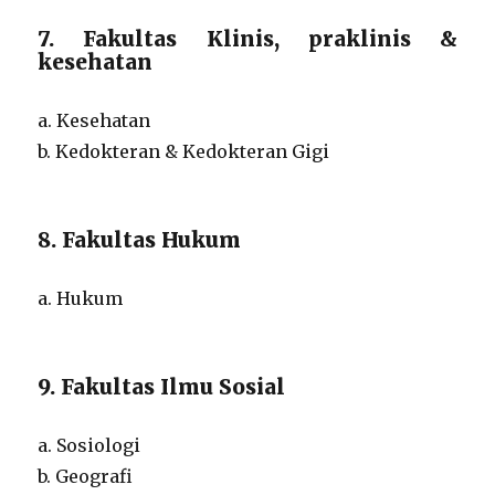
7. Fakultas Klinis, praklinis &
kesehatan
a. Kesehatan
b. Kedokteran & Kedokteran Gigi
8. Fakultas Hukum
a. Hukum
9. Fakultas Ilmu Sosial
a. Sosiologi
b. Geografi