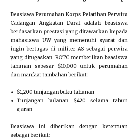
Beasiswa Perumahan Korps Pelatihan Perwira
Cadangan Angkatan Darat adalah beasiswa
berdasarkan prestasi yang ditawarkan kepada
mahasiswa UW yang memenuhi syarat dan
ingin bertugas di militer AS sebagai perwira
yang ditugaskan. ROTC memberikan beasiswa
tahunan sebesar $10,000 untuk perumahan
dan manfaat tambahan berikut:
$1,200 tunjangan buku tahunan
Tunjangan bulanan $420 selama tahun
ajaran.
Beasiswa ini diberikan dengan ketentuan
sebagai berikut: