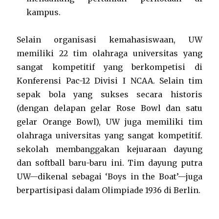
kampus.
Selain organisasi kemahasiswaan, UW
memiliki 22 tim olahraga universitas yang
sangat kompetitif yang berkompetisi di
Konferensi Pac-12 Divisi I NCAA. Selain tim
sepak bola yang sukses secara historis
(dengan delapan gelar Rose Bowl dan satu
gelar Orange Bowl), UW juga memiliki tim
olahraga universitas yang sangat kompetitif.
sekolah membanggakan kejuaraan dayung
dan softball baru-baru ini. Tim dayung putra
UW—dikenal sebagai ‘Boys in the Boat’—juga
berpartisipasi dalam Olimpiade 1936 di Berlin.