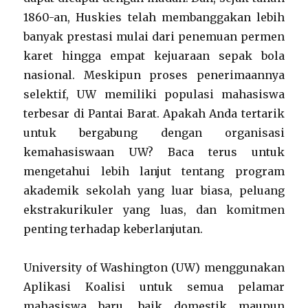
1860-an, Huskies telah membanggakan lebih
banyak prestasi mulai dari penemuan permen
karet hingga empat kejuaraan sepak bola
nasional. Meskipun proses penerimaannya
selektif, UW memiliki populasi mahasiswa
terbesar di Pantai Barat. Apakah Anda tertarik
untuk bergabung dengan organisasi
kemahasiswaan UW? Baca terus untuk
mengetahui lebih lanjut tentang program
akademik sekolah yang luar biasa, peluang
ekstrakurikuler yang luas, dan komitmen
penting terhadap keberlanjutan.
University of Washington (UW) menggunakan
Aplikasi Koalisi untuk semua pelamar
mahasiswa baru, baik domestik maupun