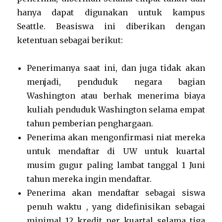
hanya dapat digunakan untuk kampus
Seattle. Beasiswa ini diberikan dengan
ketentuan sebagai berikut:
Penerimanya saat ini, dan juga tidak akan
menjadi, penduduk negara bagian
Washington atau berhak menerima biaya
kuliah penduduk Washington selama empat
tahun pemberian penghargaan.
Penerima akan mengonfirmasi niat mereka
untuk mendaftar di UW untuk kuartal
musim gugur paling lambat tanggal 1 Juni
tahun mereka ingin mendaftar.
Penerima akan mendaftar sebagai siswa
penuh waktu , yang didefinisikan sebagai
minimal 12 kredit per kuartal selama tiga