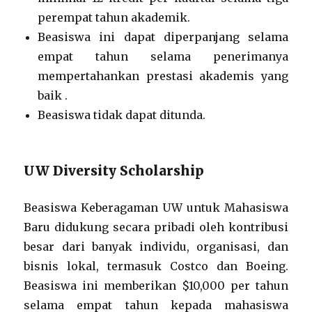
perempat tahun akademik.
Beasiswa ini dapat diperpanjang selama
empat tahun selama penerimanya
mempertahankan prestasi akademis yang
baik .
Beasiswa tidak dapat ditunda.
UW Diversity Scholarship
Beasiswa Keberagaman UW untuk Mahasiswa
Baru didukung secara pribadi oleh kontribusi
besar dari banyak individu, organisasi, dan
bisnis lokal, termasuk Costco dan Boeing.
Beasiswa ini memberikan $10,000 per tahun
selama empat tahun kepada mahasiswa