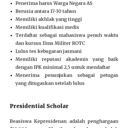
Penerima harus Warga Negara AS
Berusia antara 17-30 tahun
Memiliki akhlak yang tinggi
Memiliki kualifikasi medis
Terdaftar sebagai mahasiswa penuh waktu
dan kursus Ilmu Militer ROTC
Lulus tes kebugaran jasmani
Memiliki reputasi akademis yang baik
dengan IPK minimal 2,5 untuk mendaftar
Menerima penunjukan sebagai petugas
yang ditugaskan setelah lulus
Presidential Scholar
Beasiswa Kepresidenan adalah penghargaan