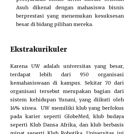
Asuh dikenal dengan mahasiswa bisnis
berprestasi yang menemukan kesuksesan
besar di bidang pilihan mereka.
Ekstrakurikuler
Karena UW adalah universitas yang besar,
terdapat lebih dari 950 organisasi
kemahasiswaan di kampus. Sekitar 70 dari
organisasi tersebut merupakan bagian dari
sistem kehidupan Yunani, yang diikuti oleh
14% siswa. UW memiliki klub yang berfokus
pada karier seperti GlobeMed, klub budaya
seperti Klub Dansa Afrika, dan klub berbasis
minat seperti Klub Robotika. Universitas ini