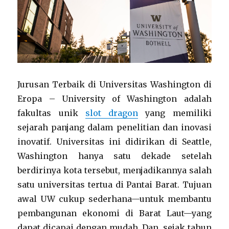
Jurusan Terbaik di Universitas Washington di
Eropa – University of Washington adalah
fakultas unik
slot dragon
yang memiliki
sejarah panjang dalam penelitian dan inovasi
inovatif. Universitas ini didirikan di Seattle,
Washington hanya satu dekade setelah
berdirinya kota tersebut, menjadikannya salah
satu universitas tertua di Pantai Barat. Tujuan
awal UW cukup sederhana—untuk membantu
pembangunan ekonomi di Barat Laut—yang
dapat dicapai dengan mudah. Dan, sejak tahun