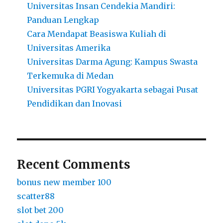
Universitas Insan Cendekia Mandiri:
Panduan Lengkap
Cara Mendapat Beasiswa Kuliah di
Universitas Amerika
Universitas Darma Agung: Kampus Swasta
Terkemuka di Medan
Universitas PGRI Yogyakarta sebagai Pusat
Pendidikan dan Inovasi
Recent Comments
bonus new member 100
scatter88
slot bet 200