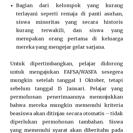
Bagian dari kelompok yang kurang
terlayani seperti remaja di panti asuhan,
siswa minoritas yang secara historis
kurang terwakili, dan siswa yang
merupakan orang pertama di keluarga
mereka yang mengejar gelar sarjana.
Untuk dipertimbangkan, pelajar didorong
untuk mengajukan FAFSA/WASFA sesegera
mungkin setelah tanggal 1 Oktober, tetapi
sebelum tanggal 15 Januari. Pelajar yang
permohonan penerimaannya menunjukkan
bahwa mereka mungkin memenuhi kriteria
beasiswa akan ditinjau secara otomatis – tidak
diperlukan permohonan tambahan. Siswa
yang memenuhi syarat akan diberitahu pada