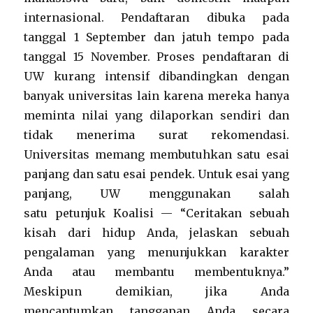
internasional. Pendaftaran dibuka pada
tanggal 1 September dan jatuh tempo pada
tanggal 15 November. Proses pendaftaran di
UW kurang intensif dibandingkan dengan
banyak universitas lain karena mereka hanya
meminta nilai yang dilaporkan sendiri dan
tidak menerima surat rekomendasi.
Universitas memang membutuhkan satu esai
panjang dan satu esai pendek. Untuk esai yang
panjang, UW menggunakan salah
satu petunjuk Koalisi — “Ceritakan sebuah
kisah dari hidup Anda, jelaskan sebuah
pengalaman yang menunjukkan karakter
Anda atau membantu membentuknya.”
Meskipun demikian, jika Anda
mencantumkan tanggapan Anda secara