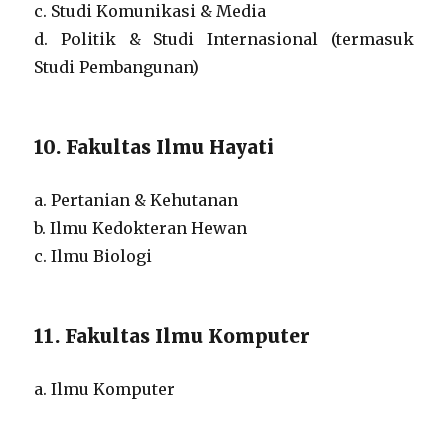
c. Studi Komunikasi & Media
d. Politik & Studi Internasional (termasuk
Studi Pembangunan)
10. Fakultas Ilmu Hayati
a. Pertanian & Kehutanan
b. Ilmu Kedokteran Hewan
c. Ilmu Biologi
11. Fakultas Ilmu Komputer
a. Ilmu Komputer