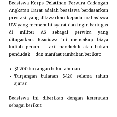
Beasiswa Korps Pelatihan Perwira Cadangan
Angkatan Darat adalah beasiswa berdasarkan
prestasi yang ditawarkan kepada mahasiswa
UW yang memenuhi syarat dan ingin bertugas
di militer AS sebagai perwira yang
ditugaskan. Beasiswa ini mencakup biaya
kuliah penuh – tarif penduduk atau bukan
penduduk – dan manfaat tambahan berikut:
$1,200 tunjangan buku tahunan
Tunjangan bulanan $420 selama tahun
ajaran
Beasiswa ini diberikan dengan ketentuan
sebagai berikut: