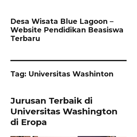
Desa Wisata Blue Lagoon –
Website Pendidikan Beasiswa
Terbaru
Tag:
Universitas Washinton
Jurusan Terbaik di
Universitas Washington
di Eropa