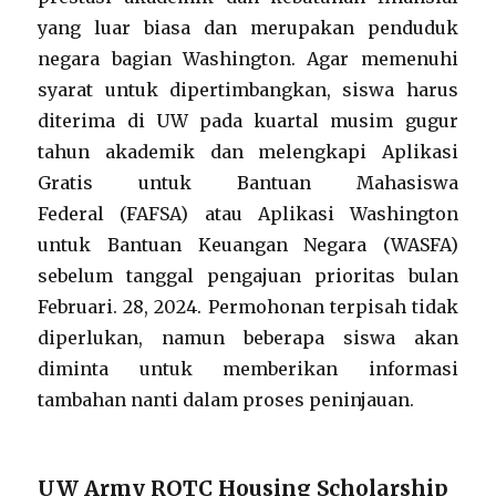
yang luar biasa dan merupakan penduduk
negara bagian Washington. Agar memenuhi
syarat untuk dipertimbangkan, siswa harus
diterima di UW pada kuartal musim gugur
tahun akademik dan melengkapi Aplikasi
Gratis untuk Bantuan Mahasiswa
Federal (FAFSA) atau Aplikasi Washington
untuk Bantuan Keuangan Negara (WASFA)
sebelum tanggal pengajuan prioritas bulan
Februari. 28, 2024. Permohonan terpisah tidak
diperlukan, namun beberapa siswa akan
diminta untuk memberikan informasi
tambahan nanti dalam proses peninjauan.
UW Army ROTC Housing Scholarship