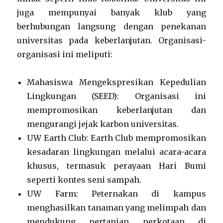
juga mempunyai banyak klub yang
berhubungan langsung dengan penekanan
universitas pada keberlanjutan. Organisasi-
organisasi ini meliputi:
Mahasiswa Mengekspresikan Kepedulian
Lingkungan (SEED): Organisasi ini
mempromosikan keberlanjutan dan
mengurangi jejak karbon universitas.
UW Earth Club: Earth Club mempromosikan
kesadaran lingkungan melalui acara-acara
khusus, termasuk perayaan Hari Bumi
seperti kontes seni sampah.
UW Farm: Peternakan di kampus
menghasilkan tanaman yang melimpah dan
mendukung pertanian perkotaan di