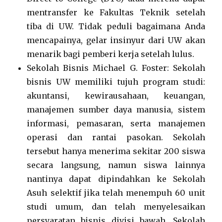
mentransfer ke Fakultas Teknik setelah
tiba di UW. Tidak peduli bagaimana Anda
mencapainya, gelar insinyur dari UW akan
menarik bagi pemberi kerja setelah lulus.
Sekolah Bisnis Michael G. Foster: Sekolah
bisnis UW memiliki tujuh program studi:
akuntansi, kewirausahaan, keuangan,
manajemen sumber daya manusia, sistem
informasi, pemasaran, serta manajemen
operasi dan rantai pasokan. Sekolah
tersebut hanya menerima sekitar 200 siswa
secara langsung, namun siswa lainnya
nantinya dapat dipindahkan ke Sekolah
Asuh selektif jika telah menempuh 60 unit
studi umum, dan telah menyelesaikan
persyaratan bisnis divisi bawah. Sekolah