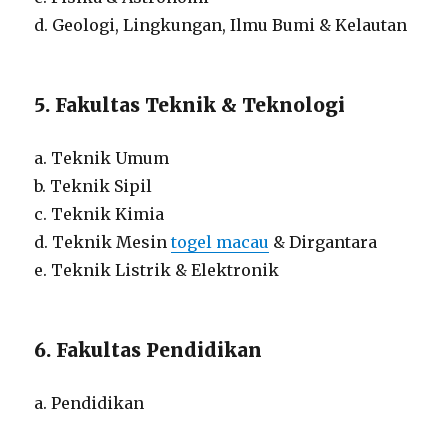
d. Geologi, Lingkungan, Ilmu Bumi & Kelautan
5. Fakultas Teknik & Teknologi
a. Teknik Umum
b. Teknik Sipil
c. Teknik Kimia
d. Teknik Mesin
togel macau
& Dirgantara
e. Teknik Listrik & Elektronik
6. Fakultas Pendidikan
a. Pendidikan