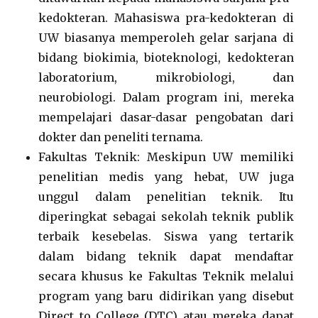
kedokteran. Mahasiswa pra-kedokteran di
UW biasanya memperoleh gelar sarjana di
bidang biokimia, bioteknologi, kedokteran
laboratorium, mikrobiologi, dan
neurobiologi. Dalam program ini, mereka
mempelajari dasar-dasar pengobatan dari
dokter dan peneliti ternama.
Fakultas Teknik: Meskipun UW memiliki
penelitian medis yang hebat, UW juga
unggul dalam penelitian teknik. Itu
diperingkat sebagai sekolah teknik publik
terbaik kesebelas. Siswa yang tertarik
dalam bidang teknik dapat mendaftar
secara khusus ke Fakultas Teknik melalui
program yang baru didirikan yang disebut
Direct to College (DTC) atau mereka dapat