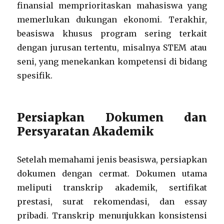
finansial memprioritaskan mahasiswa yang
memerlukan dukungan ekonomi. Terakhir,
beasiswa khusus program sering terkait
dengan jurusan tertentu, misalnya STEM atau
seni, yang menekankan kompetensi di bidang
spesifik.
Persiapkan Dokumen dan
Persyaratan Akademik
Setelah memahami jenis beasiswa, persiapkan
dokumen dengan cermat. Dokumen utama
meliputi transkrip akademik, sertifikat
prestasi, surat rekomendasi, dan essay
pribadi. Transkrip menunjukkan konsistensi