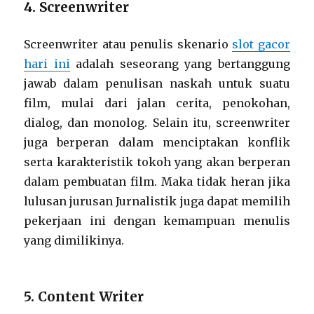
4. Screenwriter
Screenwriter atau penulis skenario
slot gacor
hari ini
adalah seseorang yang bertanggung
jawab dalam penulisan naskah untuk suatu
film, mulai dari jalan cerita, penokohan,
dialog, dan monolog. Selain itu, screenwriter
juga berperan dalam menciptakan konflik
serta karakteristik tokoh yang akan berperan
dalam pembuatan film. Maka tidak heran jika
lulusan jurusan Jurnalistik juga dapat memilih
pekerjaan ini dengan kemampuan menulis
yang dimilikinya.
5. Content Writer