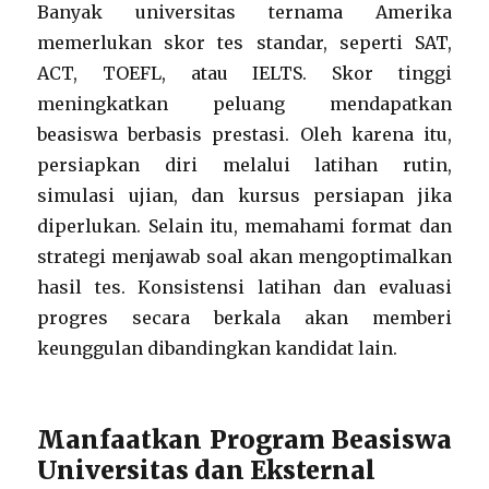
Banyak universitas ternama Amerika
memerlukan skor tes standar, seperti SAT,
ACT, TOEFL, atau IELTS. Skor tinggi
meningkatkan peluang mendapatkan
beasiswa berbasis prestasi. Oleh karena itu,
persiapkan diri melalui latihan rutin,
simulasi ujian, dan kursus persiapan jika
diperlukan. Selain itu, memahami format dan
strategi menjawab soal akan mengoptimalkan
hasil tes. Konsistensi latihan dan evaluasi
progres secara berkala akan memberi
keunggulan dibandingkan kandidat lain.
Manfaatkan Program Beasiswa
Universitas dan Eksternal