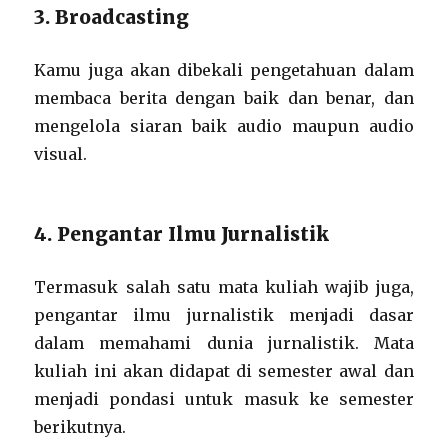
3. Broadcasting
Kamu juga akan dibekali pengetahuan dalam
membaca berita dengan baik dan benar, dan
mengelola siaran baik audio maupun audio
visual.
4. Pengantar Ilmu Jurnalistik
Termasuk salah satu mata kuliah wajib juga,
pengantar ilmu jurnalistik menjadi dasar
dalam memahami dunia jurnalistik. Mata
kuliah ini akan didapat di semester awal dan
menjadi pondasi untuk masuk ke semester
berikutnya.