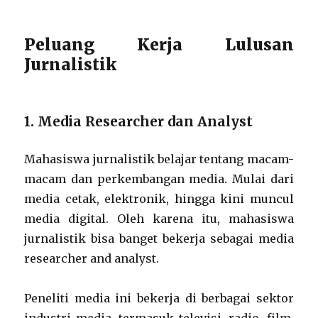
Peluang Kerja Lulusan
Jurnalistik
1. Media Researcher dan Analyst
Mahasiswa jurnalistik belajar tentang macam-
macam dan perkembangan media. Mulai dari
media cetak, elektronik, hingga kini muncul
media digital. Oleh karena itu, mahasiswa
jurnalistik bisa banget bekerja sebagai media
researcher and analyst.
Peneliti media ini bekerja di berbagai sektor
industri media, termasuk televisi, radio, film,