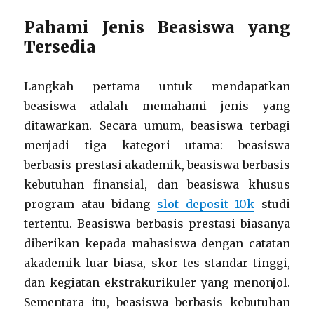
Pahami Jenis Beasiswa yang
Tersedia
Langkah pertama untuk mendapatkan
beasiswa adalah memahami jenis yang
ditawarkan. Secara umum, beasiswa terbagi
menjadi tiga kategori utama: beasiswa
berbasis prestasi akademik, beasiswa berbasis
kebutuhan finansial, dan beasiswa khusus
program atau bidang
slot deposit 10k
studi
tertentu. Beasiswa berbasis prestasi biasanya
diberikan kepada mahasiswa dengan catatan
akademik luar biasa, skor tes standar tinggi,
dan kegiatan ekstrakurikuler yang menonjol.
Sementara itu, beasiswa berbasis kebutuhan