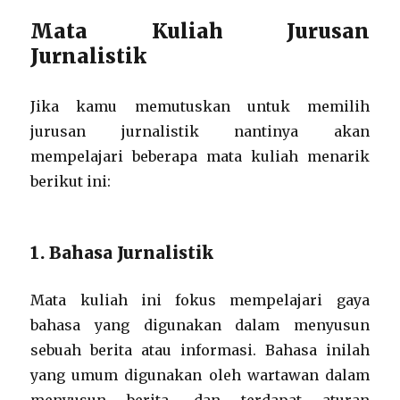
Mata Kuliah Jurusan
Jurnalistik
Jika kamu memutuskan untuk memilih
jurusan jurnalistik nantinya akan
mempelajari beberapa mata kuliah menarik
berikut ini:
1. Bahasa Jurnalistik
Mata kuliah ini fokus mempelajari gaya
bahasa yang digunakan dalam menyusun
sebuah berita atau informasi. Bahasa inilah
yang umum digunakan oleh wartawan dalam
menyusun berita, dan terdapat aturan