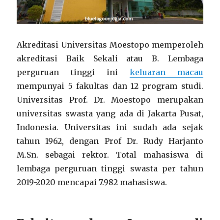
Akreditasi Universitas Moestopo memperoleh
akreditasi Baik Sekali atau B. Lembaga
perguruan tinggi ini
keluaran macau
mempunyai 5 fakultas dan 12 program studi.
Universitas Prof. Dr. Moestopo merupakan
universitas swasta yang ada di Jakarta Pusat,
Indonesia. Universitas ini sudah ada sejak
tahun 1962, dengan Prof Dr. Rudy Harjanto
M.Sn. sebagai rektor. Total mahasiswa di
lembaga perguruan tinggi swasta per tahun
2019-2020 mencapai 7.982 mahasiswa.