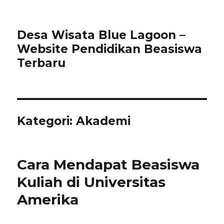
Desa Wisata Blue Lagoon –
Website Pendidikan Beasiswa
Terbaru
Kategori:
Akademi
Cara Mendapat Beasiswa
Kuliah di Universitas
Amerika