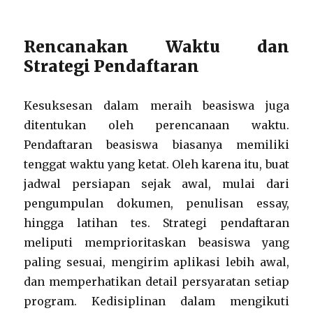
Rencanakan Waktu dan
Strategi Pendaftaran
Kesuksesan dalam meraih beasiswa juga
ditentukan oleh perencanaan waktu.
Pendaftaran beasiswa biasanya memiliki
tenggat waktu yang ketat. Oleh karena itu, buat
jadwal persiapan sejak awal, mulai dari
pengumpulan dokumen, penulisan essay,
hingga latihan tes. Strategi pendaftaran
meliputi memprioritaskan beasiswa yang
paling sesuai, mengirim aplikasi lebih awal,
dan memperhatikan detail persyaratan setiap
program. Kedisiplinan dalam mengikuti