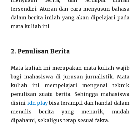
tersendiri. Aturan dan cara menyusun bahasa
dalam berita inilah yang akan dipelajari pada
mata kuliah ini.
2. Penulisan Berita
Mata kuliah ini merupakan mata kuliah wajib
bagi mahasiswa di jurusan jurnalistik. Mata
kuliah ini mempelajari mengenai teknik
penulisan suatu berita. Sehingga mahasiswa
disini
idn play
bisa terampil dan handal dalam
menulis berita yang menarik, mudah
dipahami, sekaligus tetap sesuai fakta.