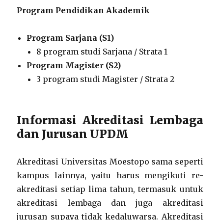
Program Pendidikan Akademik
Program Sarjana (S1)
8 program studi Sarjana / Strata 1
Program Magister (S2)
3 program studi Magister / Strata 2
Informasi Akreditasi Lembaga
dan Jurusan UPDM
Akreditasi Universitas Moestopo sama seperti
kampus lainnya, yaitu harus mengikuti re-
akreditasi setiap lima tahun, termasuk untuk
akreditasi lembaga dan juga akreditasi
jurusan supaya tidak kedaluwarsa. Akreditasi