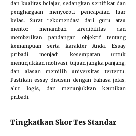
dan kualitas belajar, sedangkan sertifikat dan
penghargaan menyoroti pencapaian luar
kelas. Surat rekomendasi dari guru atau
mentor menambah kredibilitas dan
memberikan pandangan objektif tentang
kemampuan serta karakter Anda. Essay
pribadi menjadi kesempatan untuk
menunjukkan motivasi, tujuan jangka panjang,
dan alasan memilih universitas tertentu.
Pastikan essay disusun dengan bahasa jelas,
alur logis, dan menunjukkan keunikan
pribadi.
Tingkatkan Skor Tes Standar