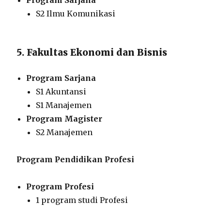
S2 Ilmu Komunikasi
5. Fakultas Ekonomi dan Bisnis
Program Sarjana
S1 Akuntansi
S1 Manajemen
Program Magister
S2 Manajemen
Program Pendidikan Profesi
Program Profesi
1 program studi Profesi