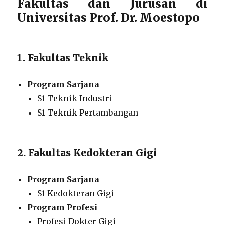
Fakultas dan Jurusan di
Universitas Prof. Dr. Moestopo
1. Fakultas Teknik
Program Sarjana
S1 Teknik Industri
S1 Teknik Pertambangan
2. Fakultas Kedokteran Gigi
Program Sarjana
S1 Kedokteran Gigi
Program Profesi
Profesi Dokter Gigi