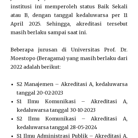
institusi ini memperoleh status Baik Sekali
atau B, dengan tanggal kedaluwarsa per 11
April 2025. Sehingga, akreditasi tersebut
masih berlaku sampai saat ini.
Beberapa jurusan di Universitas Prof. Dr.
Moestopo (Beragama) yang masih berlaku dari
2022 adalah berikut:
S2 Manajemen – Akreditasi A, kedaluwarsa
tanggal 20-02-2023
S1 Ilmu Komunikasi – Akreditasi A,
kedaluwarsa tanggal 30-10-2023
S2 Ilmu Komunikasi – Akreditasi A,
kedaluwarsa tanggal 28-05-2024
S1 Ilmu Administrasi Publik – Akreditasi A,