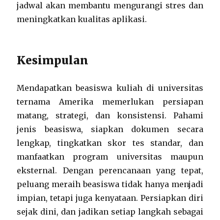
jadwal akan membantu mengurangi stres dan
meningkatkan kualitas aplikasi.
Kesimpulan
Mendapatkan beasiswa kuliah di universitas
ternama Amerika memerlukan persiapan
matang, strategi, dan konsistensi. Pahami
jenis beasiswa, siapkan dokumen secara
lengkap, tingkatkan skor tes standar, dan
manfaatkan program universitas maupun
eksternal. Dengan perencanaan yang tepat,
peluang meraih beasiswa tidak hanya menjadi
impian, tetapi juga kenyataan. Persiapkan diri
sejak dini, dan jadikan setiap langkah sebagai