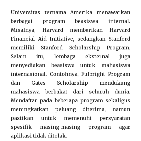
Universitas ternama Amerika menawarkan
berbagai program beasiswa internal.
Misalnya, Harvard memberikan Harvard
Financial Aid Initiative, sedangkan Stanford
memiliki Stanford Scholarship Program.
Selain itu, lembaga eksternal juga
menyediakan beasiswa untuk mahasiswa
internasional. Contohnya, Fulbright Program
dan Gates Scholarship mendukung
mahasiswa berbakat dari seluruh dunia.
Mendaftar pada beberapa program sekaligus
meningkatkan peluang diterima, namun
pastikan untuk memenuhi persyaratan
spesifik masing-masing program agar
aplikasi tidak ditolak.