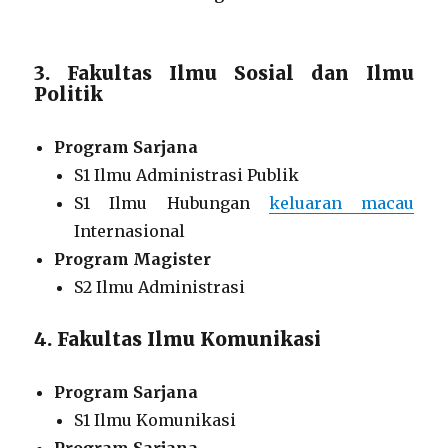
3. Fakultas Ilmu Sosial dan Ilmu
Politik
Program Sarjana
S1 Ilmu Administrasi Publik
S1 Ilmu Hubungan
keluaran macau
Internasional
Program Magister
S2 Ilmu Administrasi
4. Fakultas Ilmu Komunikasi
Program Sarjana
S1 Ilmu Komunikasi
Program Sarjana