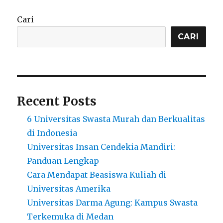
Jurusan
Jurnailistik
Cari
dan
Mata
CARI
Kuliahnya
Recent Posts
6 Universitas Swasta Murah dan Berkualitas
di Indonesia
Universitas Insan Cendekia Mandiri:
Panduan Lengkap
Cara Mendapat Beasiswa Kuliah di
Universitas Amerika
Universitas Darma Agung: Kampus Swasta
Terkemuka di Medan