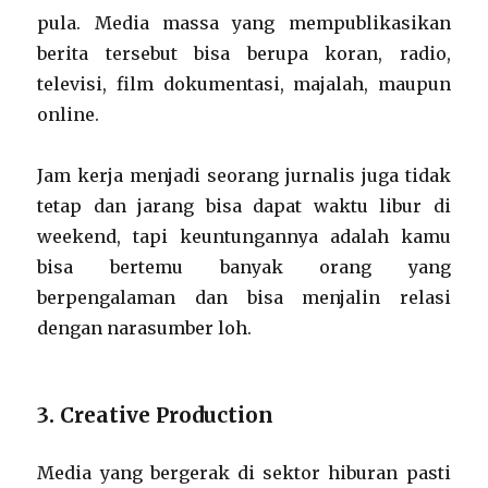
pula. Media massa yang mempublikasikan
berita tersebut bisa berupa koran, radio,
televisi, film dokumentasi, majalah, maupun
online.
Jam kerja menjadi seorang jurnalis juga tidak
tetap dan jarang bisa dapat waktu libur di
weekend, tapi keuntungannya adalah kamu
bisa bertemu banyak orang yang
berpengalaman dan bisa menjalin relasi
dengan narasumber loh.
3. Creative Production
Media yang bergerak di sektor hiburan pasti