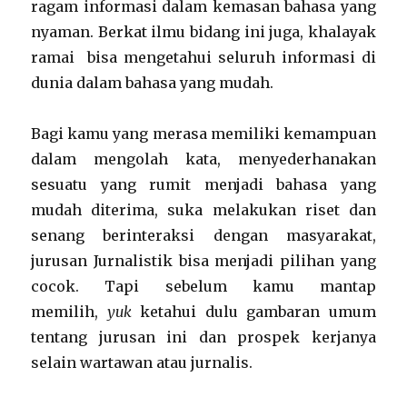
ragam informasi dalam kemasan bahasa yang
nyaman. Berkat ilmu bidang ini juga, khalayak
ramai bisa mengetahui seluruh informasi di
dunia dalam bahasa yang mudah.
Bagi kamu yang merasa memiliki kemampuan
dalam mengolah kata, menyederhanakan
sesuatu yang rumit menjadi bahasa yang
mudah diterima, suka melakukan riset dan
senang berinteraksi dengan masyarakat,
jurusan Jurnalistik bisa menjadi pilihan yang
cocok. Tapi sebelum kamu mantap
memilih,
yuk
ketahui dulu gambaran umum
tentang jurusan ini dan prospek kerjanya
selain wartawan atau jurnalis.