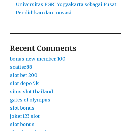
Universitas PGRI Yogyakarta sebagai Pusat
Pendidikan dan Inovasi
Recent Comments
bonus new member 100
scatter88
slot bet 200
slot depo 5k
situs slot thailand
gates of olympus
slot bonus
joker123 slot
slot bonus