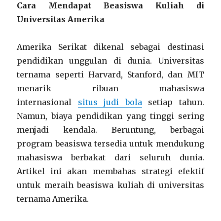
Cara Mendapat Beasiswa Kuliah di
Universitas Amerika
Amerika Serikat dikenal sebagai destinasi
pendidikan unggulan di dunia. Universitas
ternama seperti Harvard, Stanford, dan MIT
menarik ribuan mahasiswa
internasional
situs judi bola
setiap tahun.
Namun, biaya pendidikan yang tinggi sering
menjadi kendala. Beruntung, berbagai
program beasiswa tersedia untuk mendukung
mahasiswa berbakat dari seluruh dunia.
Artikel ini akan membahas strategi efektif
untuk meraih beasiswa kuliah di universitas
ternama Amerika.