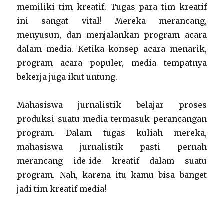
memiliki tim kreatif. Tugas para tim kreatif
ini sangat vital! Mereka merancang,
menyusun, dan menjalankan program acara
dalam media. Ketika konsep acara menarik,
program acara populer, media tempatnya
bekerja juga ikut untung.
Mahasiswa jurnalistik belajar proses
produksi suatu media termasuk perancangan
program. Dalam tugas kuliah mereka,
mahasiswa jurnalistik pasti pernah
merancang ide-ide kreatif dalam suatu
program. Nah, karena itu kamu bisa banget
jadi tim kreatif media!