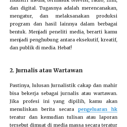
dan digital. Tugasnya adalah merencanakan,
mengatur, dan melaksanakan produksi
program dan hasil lainnya dalam berbagai
bentuk. Menjadi peneliti media, berarti kamu
menjadi penghubung antara eksekutif, kreatif,
dan publik di media. Hebat!
2. Jurnalis atau Wartawan
Pastinya, lulusan Jurnalistik cakap dan mahir
bisa bekerja sebagai jurnalis atau wartawan.
Jika profesi ini yang dipilih, kamu akan
menuliskan berita secara
pengeluaran hk
teratur dan kemudian tulisan atau laporan
tersebut dimuat di media massa secara teratur