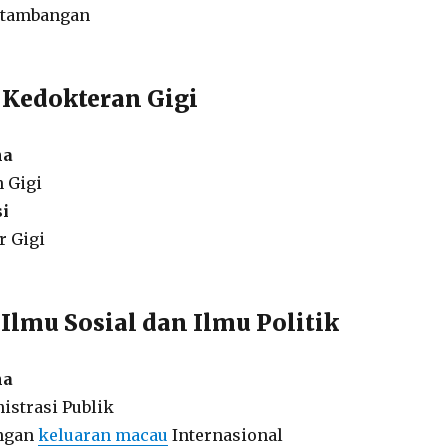
rtambangan
s Kedokteran Gigi
na
 Gigi
i
r Gigi
 Ilmu Sosial dan Ilmu Politik
na
istrasi Publik
ungan
keluaran macau
Internasional