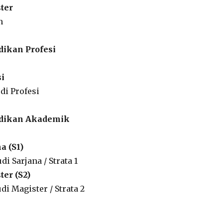
ter
n
ikan Profesi
i
di Profesi
dikan Akademik
a (S1)
i Sarjana / Strata 1
er (S2)
di Magister / Strata 2