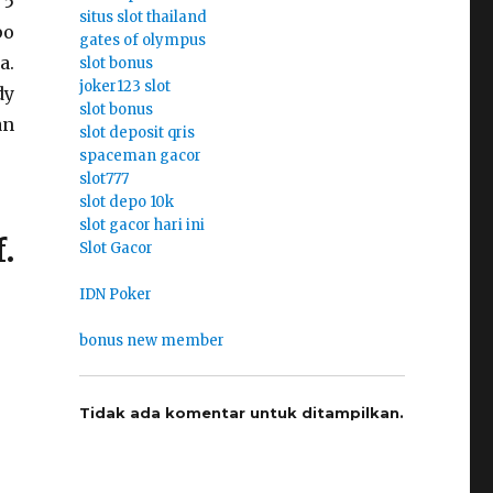
 5
situs slot thailand
po
gates of olympus
a.
slot bonus
joker123 slot
dy
slot bonus
an
slot deposit qris
spaceman gacor
slot777
slot depo 10k
slot gacor hari ini
.
Slot Gacor
IDN Poker
bonus new member
Tidak ada komentar untuk ditampilkan.