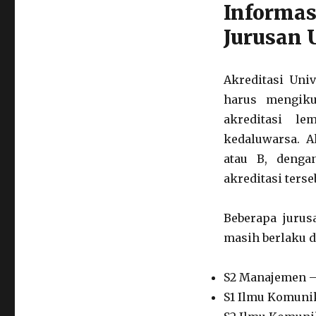
Informa
Jurusan
Akreditasi Uni
harus mengiku
akreditasi le
kedaluwarsa. A
atau B, denga
akreditasi terse
Beberapa jurus
masih berlaku d
S2 Manajemen – 
S1 Ilmu Komunik