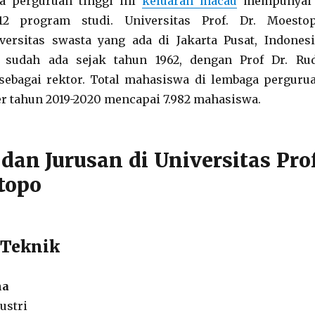
a perguruan tinggi ini
keluaran macau
mempunyai
12 program studi. Universitas Prof. Dr. Moesto
ersitas swasta yang ada di Jakarta Pusat, Indonesi
i sudah ada sejak tahun 1962, dengan Prof Dr. Ru
 sebagai rektor. Total mahasiswa di lembaga perguru
er tahun 2019-2020 mencapai 7.982 mahasiswa.
dan Jurusan di Universitas Prof
topo
s Teknik
na
ustri