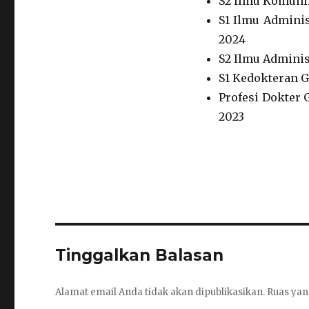
S2 Ilmu Komunik
S1 Ilmu Adminis
2024
S2 Ilmu Adminis
S1 Kedokteran G
Profesi Dokter 
2023
Tinggalkan Balasan
Alamat email Anda tidak akan dipublikasikan.
Ruas yan