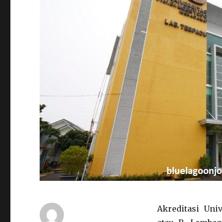
Akreditasi Uni