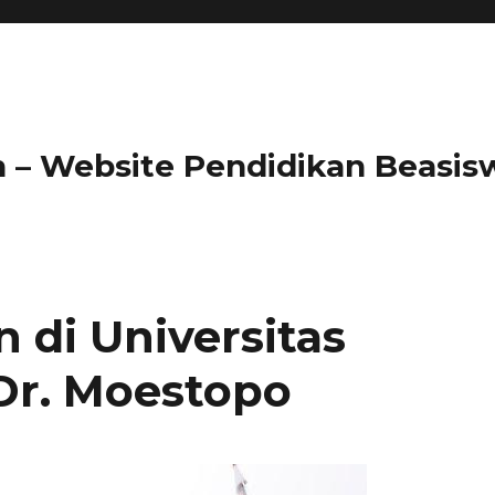
 – Website Pendidikan Beasis
n di Universitas
 Dr. Moestopo