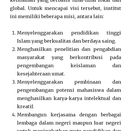
keislaman yang berbasis nilai-nilai lokal dan
global. Untuk mencapai visi tersebut, institut
ini memiliki beberapa misi, antara lain:
Menyelenggarakan pendidikan tinggi
Islam yang berkualitas dan berdaya saing.
Menghasilkan penelitian dan pengabdian
masyarakat yang berkontribusi pada
pengembangan keislaman dan
kesejahteraan umat.
Menyelenggarakan pembinaan dan
pengembangan potensi mahasiswa dalam
menghasilkan karya-karya intelektual dan
kreatif.
Membangun kerjasama dengan berbagai
lembaga dalam negeri maupun luar negeri