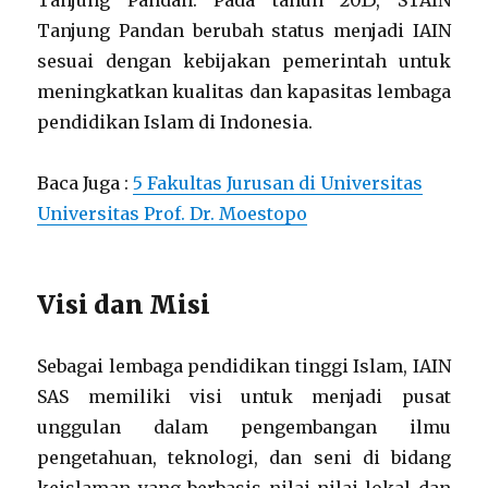
Tanjung Pandan. Pada tahun 2015, STAIN
Tanjung Pandan berubah status menjadi IAIN
sesuai dengan kebijakan pemerintah untuk
meningkatkan kualitas dan kapasitas lembaga
pendidikan Islam di Indonesia.
Baca Juga :
5 Fakultas Jurusan di Universitas
Universitas Prof. Dr. Moestopo
Visi dan Misi
Sebagai lembaga pendidikan tinggi Islam, IAIN
SAS memiliki visi untuk menjadi pusat
unggulan dalam pengembangan ilmu
pengetahuan, teknologi, dan seni di bidang