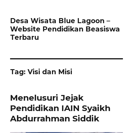
Desa Wisata Blue Lagoon –
Website Pendidikan Beasiswa
Terbaru
Tag:
Visi dan Misi
Menelusuri Jejak
Pendidikan IAIN Syaikh
Abdurrahman Siddik