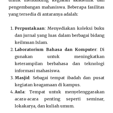
untuk mendukung kegiatan akademik dan
pengembangan mahasiswa. Beberapa fasilitas
yang tersedia di antaranya adalah:
Perpustakaan
: Menyediakan koleksi buku
dan jurnal yang luas dalam berbagai bidang
keilmuan Islam.
Laboratorium Bahasa dan Komputer
: Di
gunakan untuk meningkatkan
keterampilan berbahasa dan teknologi
informasi mahasiswa.
Masjid
: Sebagai tempat ibadah dan pusat
kegiatan keagamaan di kampus.
Aula
: Tempat untuk menyelenggarakan
acara-acara penting seperti seminar,
lokakarya, dan kuliah umum.