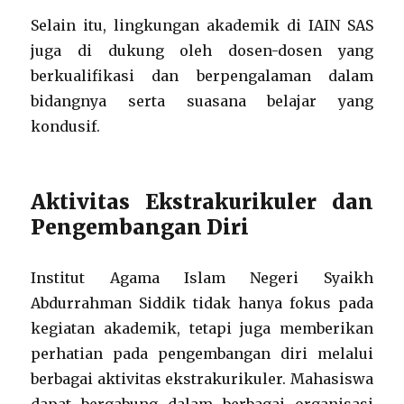
Selain itu, lingkungan akademik di IAIN SAS
juga di dukung oleh dosen-dosen yang
berkualifikasi dan berpengalaman dalam
bidangnya serta suasana belajar yang
kondusif.
Aktivitas Ekstrakurikuler dan
Pengembangan Diri
Institut Agama Islam Negeri Syaikh
Abdurrahman Siddik tidak hanya fokus pada
kegiatan akademik, tetapi juga memberikan
perhatian pada pengembangan diri melalui
berbagai aktivitas ekstrakurikuler. Mahasiswa