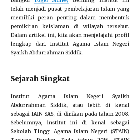
Bangka
Togel Sidney
Belitung. Institut ini
telah menjadi pusat pembelajaran Islam yang
memiliki peran penting dalam membentuk
pemikiran keislaman di wilayah tersebut.
Dalam artikel ini, kita akan menjelajahi profil
lengkap dari Institut Agama Islam Negeri
Syaikh Abdurrahman Siddik.
Sejarah Singkat
Institut Agama Islam Negeri Syaikh
Abdurrahman Siddik, atau lebih di kenal
sebagai IAIN SAS, di dirikan pada tahun 2008.
Sebelumnya, institut ini di kenal sebagai
Sekolah Tinggi Agama Islam Negeri (STAIN)