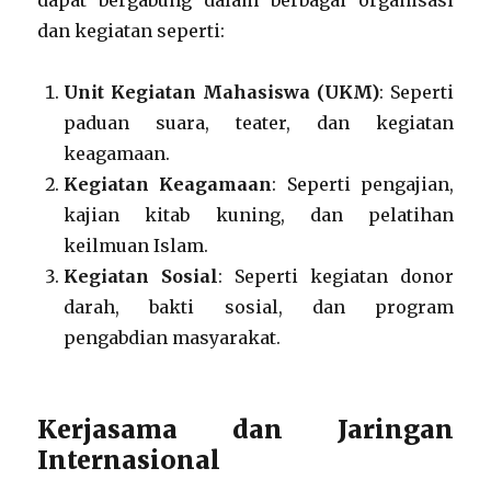
dapat bergabung dalam berbagai organisasi
dan kegiatan seperti:
Unit Kegiatan Mahasiswa (UKM)
: Seperti
paduan suara, teater, dan kegiatan
keagamaan.
Kegiatan Keagamaan
: Seperti pengajian,
kajian kitab kuning, dan pelatihan
keilmuan Islam.
Kegiatan Sosial
: Seperti kegiatan donor
darah, bakti sosial, dan program
pengabdian masyarakat.
Kerjasama dan Jaringan
Internasional