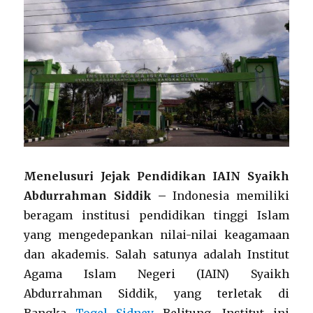
Menelusuri Jejak Pendidikan IAIN Syaikh
Abdurrahman Siddik –
Indonesia memiliki
beragam institusi pendidikan tinggi Islam
yang mengedepankan nilai-nilai keagamaan
dan akademis. Salah satunya adalah Institut
Agama Islam Negeri (IAIN) Syaikh
Abdurrahman Siddik, yang terletak di