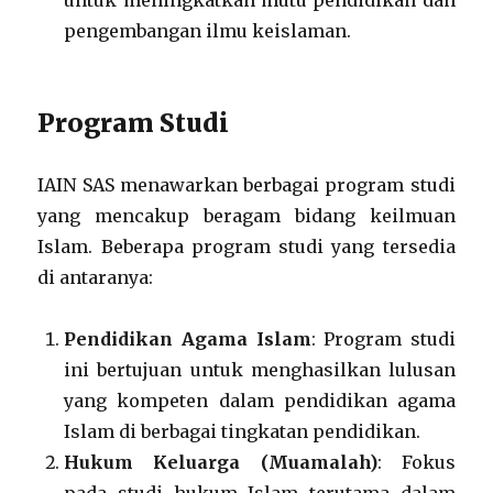
untuk meningkatkan mutu pendidikan dan
pengembangan ilmu keislaman.
Program Studi
IAIN SAS menawarkan berbagai program studi
yang mencakup beragam bidang keilmuan
Islam. Beberapa program studi yang tersedia
di antaranya:
Pendidikan Agama Islam
: Program studi
ini bertujuan untuk menghasilkan lulusan
yang kompeten dalam pendidikan agama
Islam di berbagai tingkatan pendidikan.
Hukum Keluarga (Muamalah)
: Fokus