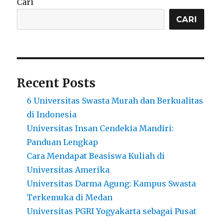
Cari
Abdurrahman
Siddik
CARI
Recent Posts
6 Universitas Swasta Murah dan Berkualitas
di Indonesia
Universitas Insan Cendekia Mandiri:
Panduan Lengkap
Cara Mendapat Beasiswa Kuliah di
Universitas Amerika
Universitas Darma Agung: Kampus Swasta
Terkemuka di Medan
Universitas PGRI Yogyakarta sebagai Pusat