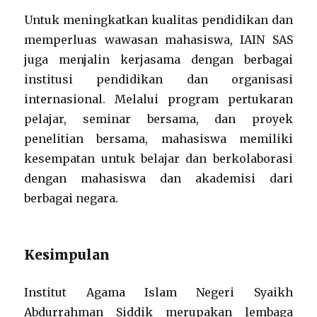
Untuk meningkatkan kualitas pendidikan dan
memperluas wawasan mahasiswa, IAIN SAS
juga menjalin kerjasama dengan berbagai
institusi pendidikan dan organisasi
internasional. Melalui program pertukaran
pelajar, seminar bersama, dan proyek
penelitian bersama, mahasiswa memiliki
kesempatan untuk belajar dan berkolaborasi
dengan mahasiswa dan akademisi dari
berbagai negara.
Kesimpulan
Institut Agama Islam Negeri Syaikh
Abdurrahman Siddik merupakan lembaga