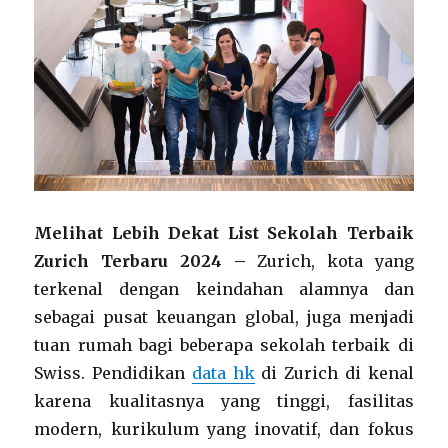
Melihat Lebih Dekat List Sekolah Terbaik
Zurich Terbaru 2024 –
Zurich, kota yang
terkenal dengan keindahan alamnya dan
sebagai pusat keuangan global, juga menjadi
tuan rumah bagi beberapa sekolah terbaik di
Swiss. Pendidikan
data hk
di Zurich di kenal
karena kualitasnya yang tinggi, fasilitas
modern, kurikulum yang inovatif, dan fokus