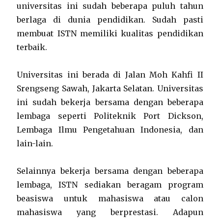
universitas ini sudah beberapa puluh tahun
berlaga di dunia pendidikan. Sudah pasti
membuat ISTN memiliki kualitas pendidikan
terbaik.
Universitas ini berada di Jalan Moh Kahfi II
Srengseng Sawah, Jakarta Selatan. Universitas
ini sudah bekerja bersama dengan beberapa
lembaga seperti Politeknik Port Dickson,
Lembaga Ilmu Pengetahuan Indonesia, dan
lain-lain.
Selainnya bekerja bersama dengan beberapa
lembaga, ISTN sediakan beragam program
beasiswa untuk mahasiswa atau calon
mahasiswa yang berprestasi. Adapun