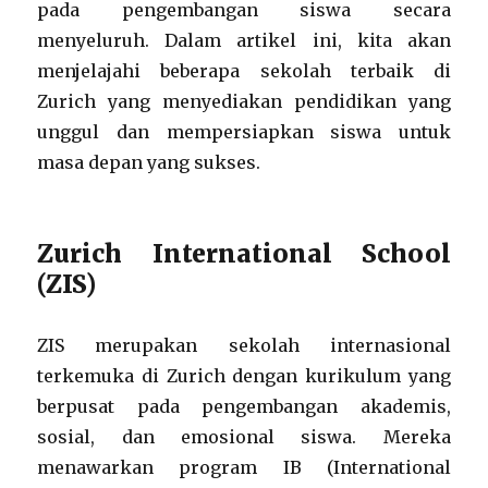
pada pengembangan siswa secara
menyeluruh. Dalam artikel ini, kita akan
menjelajahi beberapa sekolah terbaik di
Zurich yang menyediakan pendidikan yang
unggul dan mempersiapkan siswa untuk
masa depan yang sukses.
Zurich International School
(ZIS)
ZIS merupakan sekolah internasional
terkemuka di Zurich dengan kurikulum yang
berpusat pada pengembangan akademis,
sosial, dan emosional siswa. Mereka
menawarkan program IB (International