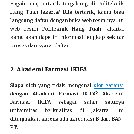
Bagaimana, tertarik tergabung di Politeknik
Hang Tuah Jakarta? Bila tertarik, kamu bisa
langsung daftar dengan buka web resminya. Di
web resmi Politeknik Hang Tuah Jakarta,
kamu akan dapetin informasi lengkap sekitar
proses dan syarat daftar.
2. Akademi Farmasi IKIFA
Siapa sich yang tidak mengenal
slot garansi
dengan Akademi Farmasi IKIFA? Akademi
Farmasi IKIFA sebagai salah satunya
universitas berkualitas di Jakarta. Ini
ditunjukkan karena ada akreditasi B dari BAN-
PT.