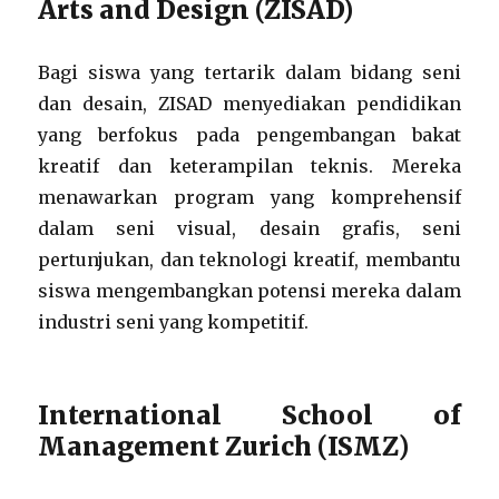
Arts and Design (ZISAD)
Bagi siswa yang tertarik dalam bidang seni
dan desain, ZISAD menyediakan pendidikan
yang berfokus pada pengembangan bakat
kreatif dan keterampilan teknis. Mereka
menawarkan program yang komprehensif
dalam seni visual, desain grafis, seni
pertunjukan, dan teknologi kreatif, membantu
siswa mengembangkan potensi mereka dalam
industri seni yang kompetitif.
International School of
Management Zurich (ISMZ)