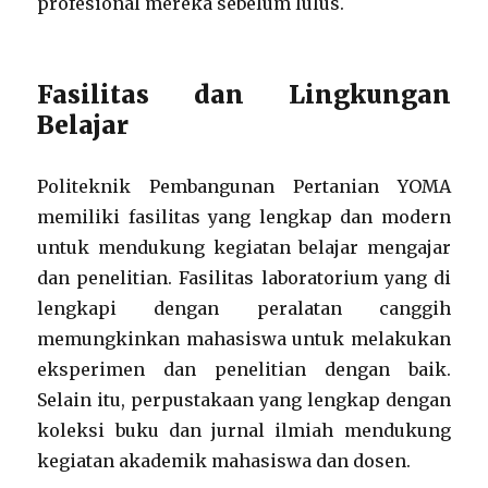
profesional mereka sebelum lulus.
Fasilitas dan Lingkungan
Belajar
Politeknik Pembangunan Pertanian YOMA
memiliki fasilitas yang lengkap dan modern
untuk mendukung kegiatan belajar mengajar
dan penelitian. Fasilitas laboratorium yang di
lengkapi dengan peralatan canggih
memungkinkan mahasiswa untuk melakukan
eksperimen dan penelitian dengan baik.
Selain itu, perpustakaan yang lengkap dengan
koleksi buku dan jurnal ilmiah mendukung
kegiatan akademik mahasiswa dan dosen.