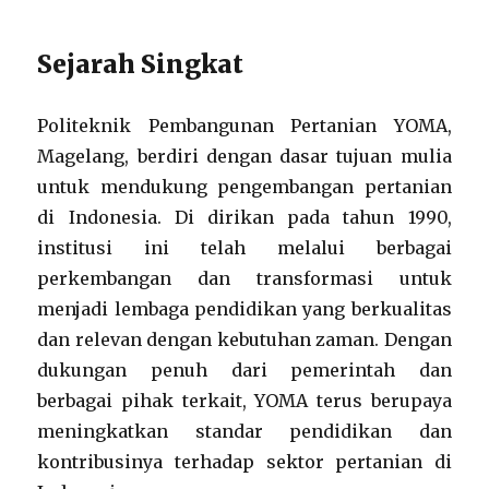
Sejarah Singkat
Politeknik Pembangunan Pertanian YOMA,
Magelang, berdiri dengan dasar tujuan mulia
untuk mendukung pengembangan pertanian
di Indonesia. Di dirikan pada tahun 1990,
institusi ini telah melalui berbagai
perkembangan dan transformasi untuk
menjadi lembaga pendidikan yang berkualitas
dan relevan dengan kebutuhan zaman. Dengan
dukungan penuh dari pemerintah dan
berbagai pihak terkait, YOMA terus berupaya
meningkatkan standar pendidikan dan
kontribusinya terhadap sektor pertanian di