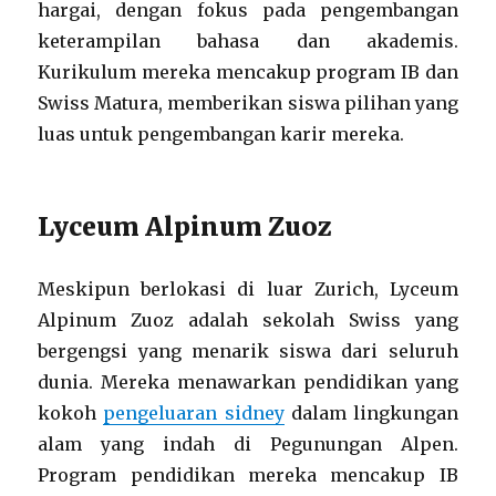
hargai, dengan fokus pada pengembangan
keterampilan bahasa dan akademis.
Kurikulum mereka mencakup program IB dan
Swiss Matura, memberikan siswa pilihan yang
luas untuk pengembangan karir mereka.
Lyceum Alpinum Zuoz
Meskipun berlokasi di luar Zurich, Lyceum
Alpinum Zuoz adalah sekolah Swiss yang
bergengsi yang menarik siswa dari seluruh
dunia. Mereka menawarkan pendidikan yang
kokoh
pengeluaran sidney
dalam lingkungan
alam yang indah di Pegunungan Alpen.
Program pendidikan mereka mencakup IB