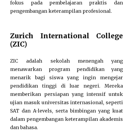
fokus pada pembelajaran praktis dan
pengembangan keterampilan profesional.
Zurich International College
(ZIC)
ZIC adalah sekolah menengah yang
menawarkan program pendidikan yang
menarik bagi siswa yang ingin mengejar
pendidikan tinggi di luar negeri. Mereka
memberikan persiapan yang intensif untuk
ujian masuk universitas internasional, seperti
SAT dan A-levels, serta bimbingan yang kuat
dalam pengembangan keterampilan akademis
dan bahasa.