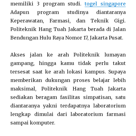
memiliki 3 program studi.
togel singapore
Adapun program studinya diantaranya
Keperawatan, Farmasi, dan Teknik Gigi.
Politeknik Hang Tuah Jakarta berada di Jalan
Bendungan Hulu Raya Nomor 17, Jakarta Pusat.
Akses jalan ke arah Politeknik lumayan
gampang, hingga kamu tidak perlu takut
tersesat saat ke arah lokasi kampus. Supaya
memberikan dukungan proses belajar lebih
maksimal, Politeknik Hang Tuah Jakarta
sediakan beragam fasilitas simpatisan, satu
diantaranya yakni terdapatnya laboratorium
lengkap dimulai dari laboratorium farmasi
sampai komputer.