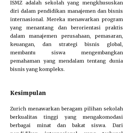
ISMZ adalah sekolah yang mengkhususkan
diri dalam pendidikan manajemen dan bisnis
internasional. Mereka menawarkan program
yang menantang dan berorientasi praktis
dalam manajemen perusahaan, pemasaran,
keuangan, dan strategi bisnis global,
membantu siswa mengembangkan
pemahaman yang mendalam tentang dunia
bisnis yang kompleks.
Kesimpulan
Zurich menawarkan beragam pilihan sekolah
berkualitas tinggi yang mengakomodasi
berbagai minat dan bakat siswa. Dari