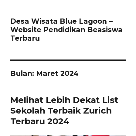
Desa Wisata Blue Lagoon –
Website Pendidikan Beasiswa
Terbaru
Bulan:
Maret 2024
Melihat Lebih Dekat List
Sekolah Terbaik Zurich
Terbaru 2024