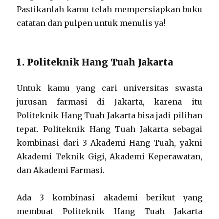
Pastikanlah kamu telah mempersiapkan buku
catatan dan pulpen untuk menulis ya!
1. Politeknik Hang Tuah Jakarta
Untuk kamu yang cari universitas swasta
jurusan farmasi di Jakarta, karena itu
Politeknik Hang Tuah Jakarta bisa jadi pilihan
tepat. Politeknik Hang Tuah Jakarta sebagai
kombinasi dari 3 Akademi Hang Tuah, yakni
Akademi Teknik Gigi, Akademi Keperawatan,
dan Akademi Farmasi.
Ada 3 kombinasi akademi berikut yang
membuat Politeknik Hang Tuah Jakarta