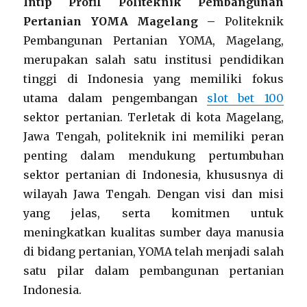
Intip Profil Politeknik Pembangunan
Pertanian YOMA Magelang –
Politeknik
Pembangunan Pertanian YOMA, Magelang,
merupakan salah satu institusi pendidikan
tinggi di Indonesia yang memiliki fokus
utama dalam pengembangan
slot bet 100
sektor pertanian. Terletak di kota Magelang,
Jawa Tengah, politeknik ini memiliki peran
penting dalam mendukung pertumbuhan
sektor pertanian di Indonesia, khususnya di
wilayah Jawa Tengah. Dengan visi dan misi
yang jelas, serta komitmen untuk
meningkatkan kualitas sumber daya manusia
di bidang pertanian, YOMA telah menjadi salah
satu pilar dalam pembangunan pertanian
Indonesia.