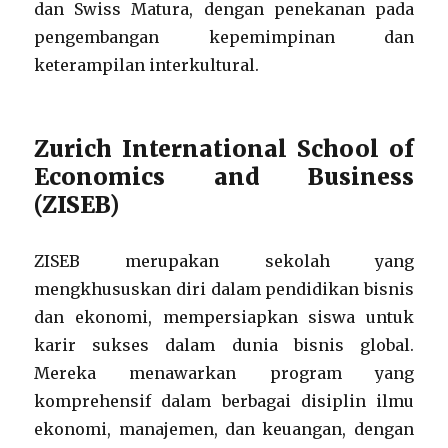
dan Swiss Matura, dengan penekanan pada
pengembangan kepemimpinan dan
keterampilan interkultural.
Zurich International School of
Economics and Business
(ZISEB)
ZISEB merupakan sekolah yang
mengkhususkan diri dalam pendidikan bisnis
dan ekonomi, mempersiapkan siswa untuk
karir sukses dalam dunia bisnis global.
Mereka menawarkan program yang
komprehensif dalam berbagai disiplin ilmu
ekonomi, manajemen, dan keuangan, dengan