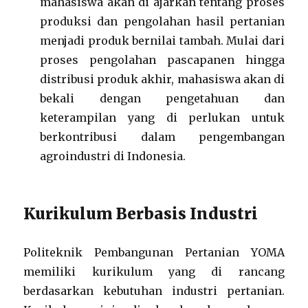
mahasiswa akan di ajarkan tentang proses
produksi dan pengolahan hasil pertanian
menjadi produk bernilai tambah. Mulai dari
proses pengolahan pascapanen hingga
distribusi produk akhir, mahasiswa akan di
bekali dengan pengetahuan dan
keterampilan yang di perlukan untuk
berkontribusi dalam pengembangan
agroindustri di Indonesia.
Kurikulum Berbasis Industri
Politeknik Pembangunan Pertanian YOMA
memiliki kurikulum yang di rancang
berdasarkan kebutuhan industri pertanian.