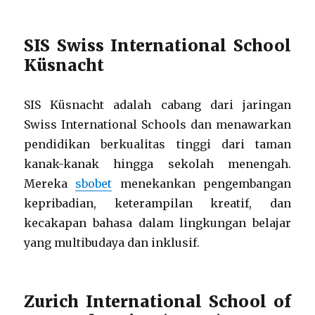
SIS Swiss International School
Küsnacht
SIS Küsnacht adalah cabang dari jaringan
Swiss International Schools dan menawarkan
pendidikan berkualitas tinggi dari taman
kanak-kanak hingga sekolah menengah.
Mereka
sbobet
menekankan pengembangan
kepribadian, keterampilan kreatif, dan
kecakapan bahasa dalam lingkungan belajar
yang multibudaya dan inklusif.
Zurich International School of