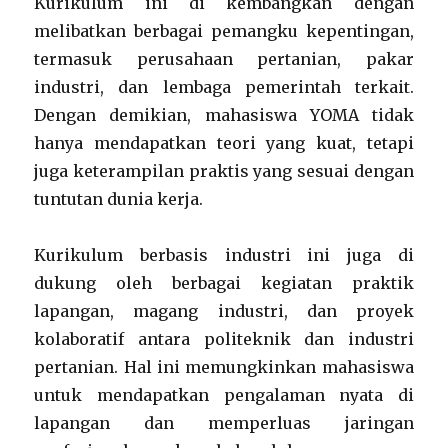
Kurikulum ini di kembangkan dengan
melibatkan berbagai pemangku kepentingan,
termasuk perusahaan pertanian, pakar
industri, dan lembaga pemerintah terkait.
Dengan demikian, mahasiswa YOMA tidak
hanya mendapatkan teori yang kuat, tetapi
juga keterampilan praktis yang sesuai dengan
tuntutan dunia kerja.
Kurikulum berbasis industri ini juga di
dukung oleh berbagai kegiatan praktik
lapangan, magang industri, dan proyek
kolaboratif antara politeknik dan industri
pertanian. Hal ini memungkinkan mahasiswa
untuk mendapatkan pengalaman nyata di
lapangan dan memperluas jaringan