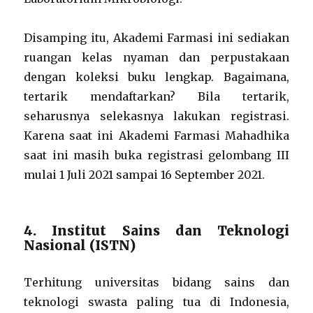
Disamping itu, Akademi Farmasi ini sediakan
ruangan kelas nyaman dan perpustakaan
dengan koleksi buku lengkap. Bagaimana,
tertarik mendaftarkan? Bila tertarik,
seharusnya selekasnya lakukan registrasi.
Karena saat ini Akademi Farmasi Mahadhika
saat ini masih buka registrasi gelombang III
mulai 1 Juli 2021 sampai 16 September 2021.
4. Institut Sains dan Teknologi
Nasional (ISTN)
Terhitung universitas bidang sains dan
teknologi swasta paling tua di Indonesia,