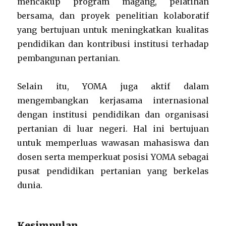
mencakup program magang, pelatihan
bersama, dan proyek penelitian kolaboratif
yang bertujuan untuk meningkatkan kualitas
pendidikan dan kontribusi institusi terhadap
pembangunan pertanian.
Selain itu, YOMA juga aktif dalam
mengembangkan kerjasama internasional
dengan institusi pendidikan dan organisasi
pertanian di luar negeri. Hal ini bertujuan
untuk memperluas wawasan mahasiswa dan
dosen serta memperkuat posisi YOMA sebagai
pusat pendidikan pertanian yang berkelas
dunia.
Kesimpulan