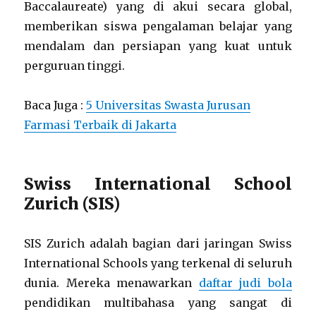
Baccalaureate) yang di akui secara global,
memberikan siswa pengalaman belajar yang
mendalam dan persiapan yang kuat untuk
perguruan tinggi.
Baca Juga :
5 Universitas Swasta Jurusan
Farmasi Terbaik di Jakarta
Swiss International School
Zurich (SIS)
SIS Zurich adalah bagian dari jaringan Swiss
International Schools yang terkenal di seluruh
dunia. Mereka menawarkan
daftar judi bola
pendidikan multibahasa yang sangat di