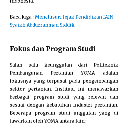
Indonesia.
Baca Juga :
Menelusuri Jejak Pendidikan IAIN
Syaikh Abdurrahman Siddik
Fokus dan Program Studi
Salah satu keunggulan dari Politeknik
Pembangunan Pertanian YOMA adalah
fokusnya yang terpusat pada pengembangan
sektor pertanian. Institusi ini menawarkan
berbagai program studi yang relevan dan
sesuai dengan kebutuhan industri pertanian.
Beberapa program studi unggulan yang di
tawarkan oleh YOMA antara lain: