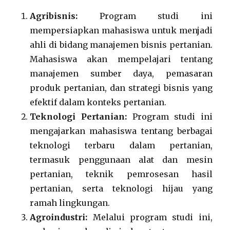
Agribisnis:
Program studi ini
mempersiapkan mahasiswa untuk menjadi
ahli di bidang manajemen bisnis pertanian.
Mahasiswa akan mempelajari tentang
manajemen sumber daya, pemasaran
produk pertanian, dan strategi bisnis yang
efektif dalam konteks pertanian.
Teknologi Pertanian:
Program studi ini
mengajarkan mahasiswa tentang berbagai
teknologi terbaru dalam pertanian,
termasuk penggunaan alat dan mesin
pertanian, teknik pemrosesan hasil
pertanian, serta teknologi hijau yang
ramah lingkungan.
Agroindustri:
Melalui program studi ini,