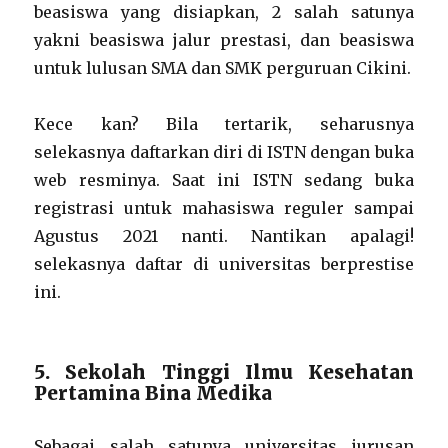
beasiswa yang disiapkan, 2 salah satunya
yakni beasiswa jalur prestasi, dan beasiswa
untuk lulusan SMA dan SMK perguruan Cikini.
Kece kan? Bila tertarik, seharusnya
selekasnya daftarkan diri di ISTN dengan buka
web resminya. Saat ini ISTN sedang buka
registrasi untuk mahasiswa reguler sampai
Agustus 2021 nanti. Nantikan apalagi!
selekasnya daftar di universitas berprestise
ini.
5. Sekolah Tinggi Ilmu Kesehatan
Pertamina Bina Medika
Sebagai salah satunya universitas jurusan