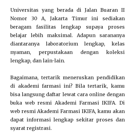
Universitas yang berada di Jalan Buaran II
Nomor 30 A, Jakarta Timur ini sediakan
beragam fasilitas lengkap supaya proses
belajar lebih maksimal. Adapun sarananya
diantaranya laboratorium lengkap, kelas
nyaman, perpustakaan dengan koleksi
lengkap, dan lain-lain.
Bagaimana, tertarik meneruskan pendidikan
di akademi farmasi ini? Bila tertarik, kamu
bisa langsung daftar lewat cara online dengan
buka web resmi Akademi Farmasi IKIFA. Di
web resmi Akademi Farmasi IKIFA, kamu akan
dapat informasi lengkap sekitar proses dan
syarat registrasi.