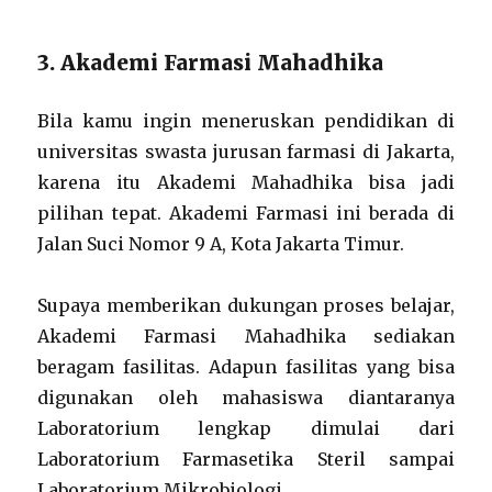
3. Akademi Farmasi Mahadhika
Bila kamu ingin meneruskan pendidikan di
universitas swasta jurusan farmasi di Jakarta,
karena itu Akademi Mahadhika bisa jadi
pilihan tepat. Akademi Farmasi ini berada di
Jalan Suci Nomor 9 A, Kota Jakarta Timur.
Supaya memberikan dukungan proses belajar,
Akademi Farmasi Mahadhika sediakan
beragam fasilitas. Adapun fasilitas yang bisa
digunakan oleh mahasiswa diantaranya
Laboratorium lengkap dimulai dari
Laboratorium Farmasetika Steril sampai
Laboratorium Mikrobiologi.