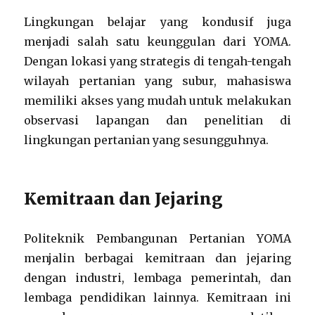
Lingkungan belajar yang kondusif juga
menjadi salah satu keunggulan dari YOMA.
Dengan lokasi yang strategis di tengah-tengah
wilayah pertanian yang subur, mahasiswa
memiliki akses yang mudah untuk melakukan
observasi lapangan dan penelitian di
lingkungan pertanian yang sesungguhnya.
Kemitraan dan Jejaring
Politeknik Pembangunan Pertanian YOMA
menjalin berbagai kemitraan dan jejaring
dengan industri, lembaga pemerintah, dan
lembaga pendidikan lainnya. Kemitraan ini