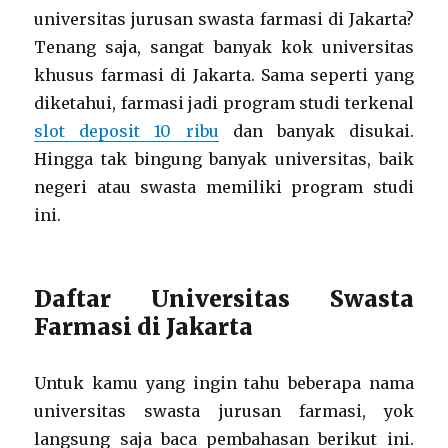
universitas jurusan swasta farmasi di Jakarta?
Tenang saja, sangat banyak kok universitas
khusus farmasi di Jakarta. Sama seperti yang
diketahui, farmasi jadi program studi terkenal
slot deposit 10 ribu
dan banyak disukai.
Hingga tak bingung banyak universitas, baik
negeri atau swasta memiliki program studi
ini.
Daftar Universitas Swasta
Farmasi di Jakarta
Untuk kamu yang ingin tahu beberapa nama
universitas swasta jurusan farmasi, yok
langsung saja baca pembahasan berikut ini.