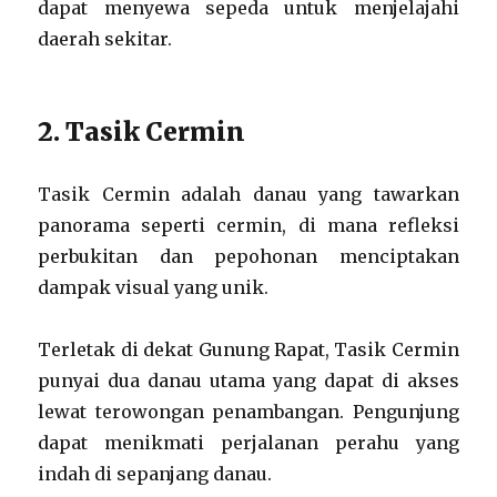
dapat menyewa sepeda untuk menjelajahi
daerah sekitar.
2. Tasik Cermin
Tasik Cermin adalah danau yang tawarkan
panorama seperti cermin, di mana refleksi
perbukitan dan pepohonan menciptakan
dampak visual yang unik.
Terletak di dekat Gunung Rapat, Tasik Cermin
punyai dua danau utama yang dapat di akses
lewat terowongan penambangan. Pengunjung
dapat menikmati perjalanan perahu yang
indah di sepanjang danau.