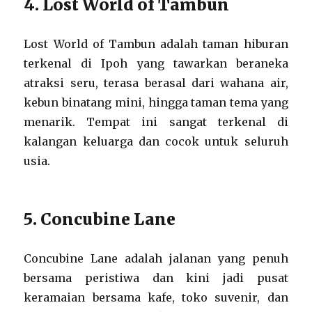
4. Lost World of Tambun
Lost World of Tambun adalah taman hiburan
terkenal di Ipoh yang tawarkan beraneka
atraksi seru, terasa berasal dari wahana air,
kebun binatang mini, hingga taman tema yang
menarik. Tempat ini sangat terkenal di
kalangan keluarga dan cocok untuk seluruh
usia.
5. Concubine Lane
Concubine Lane adalah jalanan yang penuh
bersama peristiwa dan kini jadi pusat
keramaian bersama kafe, toko suvenir, dan