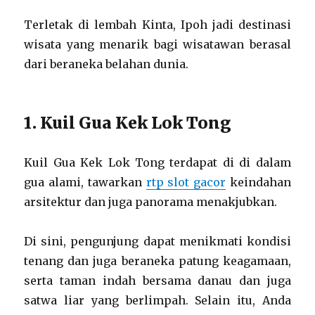
Terletak di lembah Kinta, Ipoh jadi destinasi
wisata yang menarik bagi wisatawan berasal
dari beraneka belahan dunia.
1. Kuil Gua Kek Lok Tong
Kuil Gua Kek Lok Tong terdapat di di dalam
gua alami, tawarkan
rtp slot gacor
keindahan
arsitektur dan juga panorama menakjubkan.
Di sini, pengunjung dapat menikmati kondisi
tenang dan juga beraneka patung keagamaan,
serta taman indah bersama danau dan juga
satwa liar yang berlimpah. Selain itu, Anda