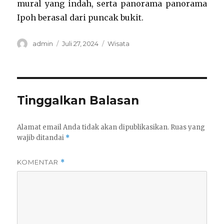
mural yang indah, serta panorama panorama
Ipoh berasal dari puncak bukit.
Author
Posted
Categories
admin
Juli 27, 2024
Wisata
on
Tinggalkan Balasan
Alamat email Anda tidak akan dipublikasikan.
Ruas yang
wajib ditandai
*
KOMENTAR
*