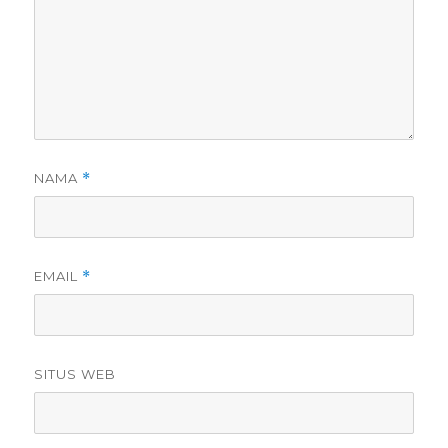
NAMA
*
EMAIL
*
SITUS WEB