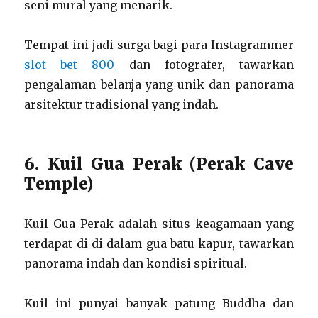
seni mural yang menarik.
Tempat ini jadi surga bagi para Instagrammer
slot bet 800
dan fotografer, tawarkan
pengalaman belanja yang unik dan panorama
arsitektur tradisional yang indah.
6. Kuil Gua Perak (Perak Cave
Temple)
Kuil Gua Perak adalah situs keagamaan yang
terdapat di di dalam gua batu kapur, tawarkan
panorama indah dan kondisi spiritual.
Kuil ini punyai banyak patung Buddha dan