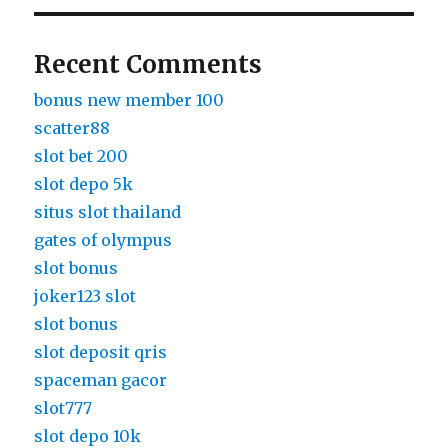
Recent Comments
bonus new member 100
scatter88
slot bet 200
slot depo 5k
situs slot thailand
gates of olympus
slot bonus
joker123 slot
slot bonus
slot deposit qris
spaceman gacor
slot777
slot depo 10k