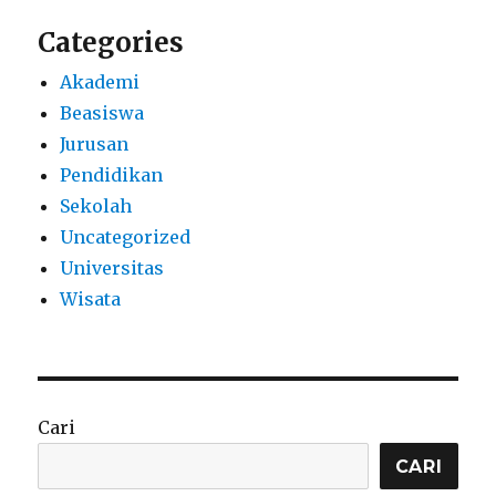
Categories
Akademi
Beasiswa
Jurusan
Pendidikan
Sekolah
Uncategorized
Universitas
Wisata
Cari
CARI