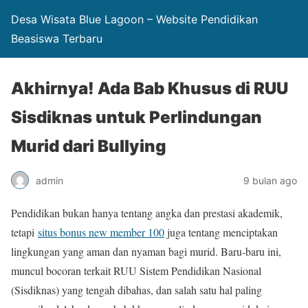
Desa Wisata Blue Lagoon – Website Pendidikan
Beasiswa Terbaru
Akhirnya! Ada Bab Khusus di RUU
Sisdiknas untuk Perlindungan
Murid dari Bullying
admin
9 bulan ago
Pendidikan bukan hanya tentang angka dan prestasi akademik,
tetapi
situs bonus new member 100
juga tentang menciptakan
lingkungan yang aman dan nyaman bagi murid. Baru-baru ini,
muncul bocoran terkait RUU Sistem Pendidikan Nasional
(Sisdiknas) yang tengah dibahas, dan salah satu hal paling