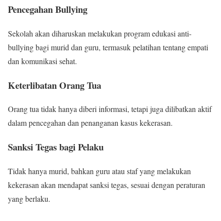
Pencegahan Bullying
Sekolah akan diharuskan melakukan program edukasi anti-
bullying bagi murid dan guru, termasuk pelatihan tentang empati
dan komunikasi sehat.
Keterlibatan Orang Tua
Orang tua tidak hanya diberi informasi, tetapi juga dilibatkan aktif
dalam pencegahan dan penanganan kasus kekerasan.
Sanksi Tegas bagi Pelaku
Tidak hanya murid, bahkan guru atau staf yang melakukan
kekerasan akan mendapat sanksi tegas, sesuai dengan peraturan
yang berlaku.