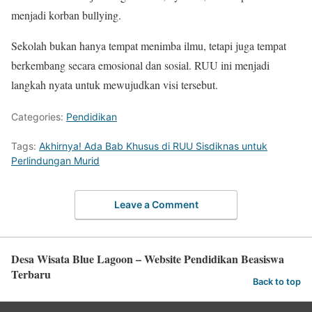
menjadi korban bullying.
Sekolah bukan hanya tempat menimba ilmu, tetapi juga tempat
berkembang secara emosional dan sosial. RUU ini menjadi
langkah nyata untuk mewujudkan visi tersebut.
Categories:
Pendidikan
Tags:
Akhirnya! Ada Bab Khusus di RUU Sisdiknas untuk
Perlindungan Murid
Leave a Comment
Desa Wisata Blue Lagoon – Website Pendidikan Beasiswa
Terbaru
Back to top