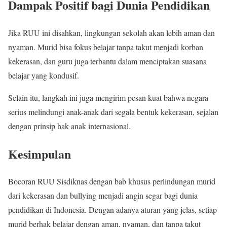
Dampak Positif bagi Dunia Pendidikan
Jika RUU ini disahkan, lingkungan sekolah akan lebih aman dan
nyaman. Murid bisa fokus belajar tanpa takut menjadi korban
kekerasan, dan guru juga terbantu dalam menciptakan suasana
belajar yang kondusif.
Selain itu, langkah ini juga mengirim pesan kuat bahwa negara
serius melindungi anak-anak dari segala bentuk kekerasan, sejalan
dengan prinsip hak anak internasional.
Kesimpulan
Bocoran RUU Sisdiknas dengan bab khusus perlindungan murid
dari kekerasan dan bullying menjadi angin segar bagi dunia
pendidikan di Indonesia. Dengan adanya aturan yang jelas, setiap
murid berhak belajar dengan aman, nyaman, dan tanpa takut