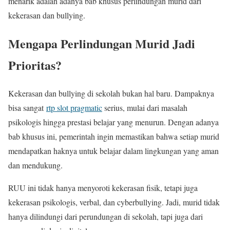
menarik adalah adanya bab khusus perlindungan murid dari
kekerasan dan bullying.
Mengapa Perlindungan Murid Jadi
Prioritas?
Kekerasan dan bullying di sekolah bukan hal baru. Dampaknya
bisa sangat
rtp slot pragmatic
serius, mulai dari masalah
psikologis hingga prestasi belajar yang menurun. Dengan adanya
bab khusus ini, pemerintah ingin memastikan bahwa setiap murid
mendapatkan haknya untuk belajar dalam lingkungan yang aman
dan mendukung.
RUU ini tidak hanya menyoroti kekerasan fisik, tetapi juga
kekerasan psikologis, verbal, dan cyberbullying. Jadi, murid tidak
hanya dilindungi dari perundungan di sekolah, tapi juga dari