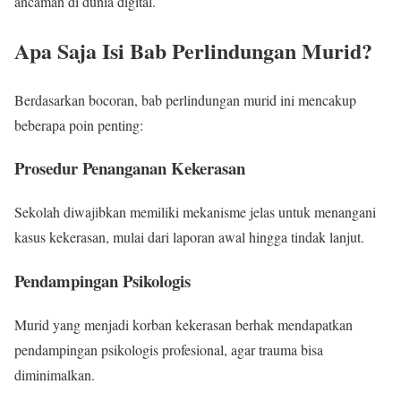
ancaman di dunia digital.
Apa Saja Isi Bab Perlindungan Murid?
Berdasarkan bocoran, bab perlindungan murid ini mencakup
beberapa poin penting:
Prosedur Penanganan Kekerasan
Sekolah diwajibkan memiliki mekanisme jelas untuk menangani
kasus kekerasan, mulai dari laporan awal hingga tindak lanjut.
Pendampingan Psikologis
Murid yang menjadi korban kekerasan berhak mendapatkan
pendampingan psikologis profesional, agar trauma bisa
diminimalkan.