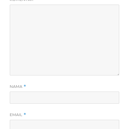
NAMA
*
EMAIL
*