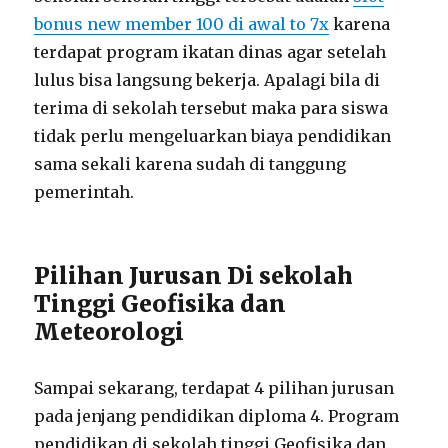
bonus new member 100 di awal to 7x
karena
terdapat program ikatan dinas agar setelah
lulus bisa langsung bekerja. Apalagi bila di
terima di sekolah tersebut maka para siswa
tidak perlu mengeluarkan biaya pendidikan
sama sekali karena sudah di tanggung
pemerintah.
Pilihan Jurusan Di sekolah
Tinggi Geofisika dan
Meteorologi
Sampai sekarang, terdapat 4 pilihan jurusan
pada jenjang pendidikan diploma 4. Program
pendidikan di sekolah tinggi Geofisika dan