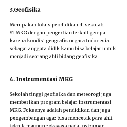
3.Geofisika
Merupakan fokus pendidikan di sekolah
STMKG dengan pengertian terkait gempa
karena kondisi geografis negara Indonesia.
sebagai anggota didik kamu bisa belajar untuk
menjadi seorang ahli bidang geofisika.
4. Instrumentasi MKG
Sekolah tinggi geofisika dan meteorogi juga
memberikan program belajar instrumentasi
MKG. Fokusnya adalah pendidikan dan juga
pengembangan agar bisa mencetak para ahli
teknik maupun rekayasa pada instrumen