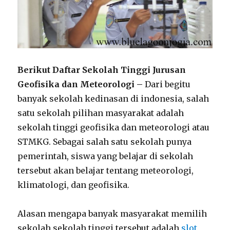
Berikut Daftar Sekolah Tinggi Jurusan
Geofisika dan Meteorologi –
Dari begitu
banyak sekolah kedinasan di indonesia, salah
satu sekolah pilihan masyarakat adalah
sekolah tinggi geofisika dan meteorologi atau
STMKG. Sebagai salah satu sekolah punya
pemerintah, siswa yang belajar di sekolah
tersebut akan belajar tentang meteorologi,
klimatologi, dan geofisika.
Alasan mengapa banyak masyarakat memilih
sekolah sekolah tinggi tersebut adalah
slot