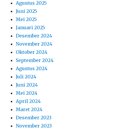
Agustus 2025
Juni 2025
Mei 2025
Januari 2025
Desember 2024
November 2024
Oktober 2024
September 2024
Agustus 2024
Juli 2024
Juni 2024
Mei 2024
April 2024
Maret 2024
Desember 2023
November 2023