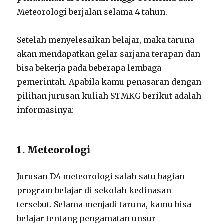
Meteorologi berjalan selama 4 tahun.
Setelah menyelesaikan belajar, maka taruna
akan mendapatkan gelar sarjana terapan dan
bisa bekerja pada beberapa lembaga
pemerintah. Apabila kamu penasaran dengan
pilihan jurusan kuliah STMKG berikut adalah
informasinya:
1. Meteorologi
Jurusan D4 meteorologi salah satu bagian
program belajar di sekolah kedinasan
tersebut. Selama menjadi taruna, kamu bisa
belajar tentang pengamatan unsur