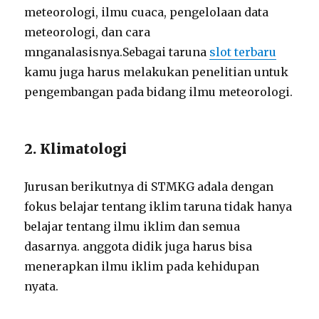
meteorologi, ilmu cuaca, pengelolaan data
meteorologi, dan cara
mnganalasisnya.Sebagai taruna
slot terbaru
kamu juga harus melakukan penelitian untuk
pengembangan pada bidang ilmu meteorologi.
2. Klimatologi
Jurusan berikutnya di STMKG adala dengan
fokus belajar tentang iklim taruna tidak hanya
belajar tentang ilmu iklim dan semua
dasarnya. anggota didik juga harus bisa
menerapkan ilmu iklim pada kehidupan
nyata.