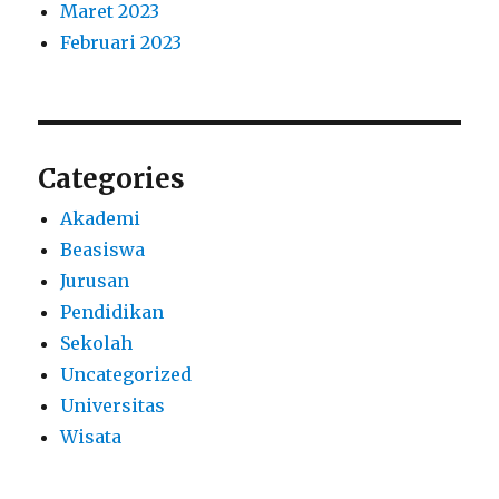
Maret 2023
Februari 2023
Categories
Akademi
Beasiswa
Jurusan
Pendidikan
Sekolah
Uncategorized
Universitas
Wisata