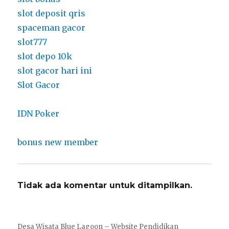
slot deposit qris
spaceman gacor
slot777
slot depo 10k
slot gacor hari ini
Slot Gacor
IDN Poker
bonus new member
Tidak ada komentar untuk ditampilkan.
Desa Wisata Blue Lagoon – Website Pendidikan