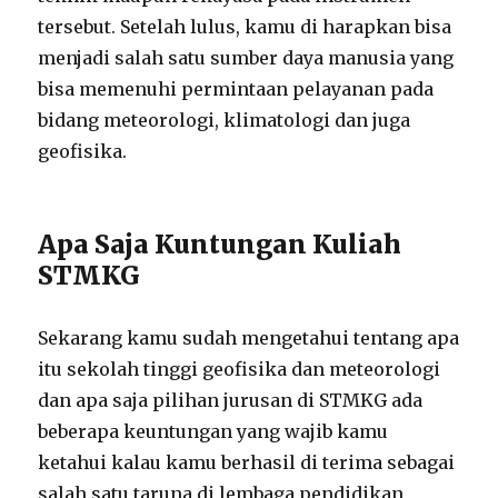
tersebut. Setelah lulus, kamu di harapkan bisa
menjadi salah satu sumber daya manusia yang
bisa memenuhi permintaan pelayanan pada
bidang meteorologi, klimatologi dan juga
geofisika.
Apa Saja Kuntungan Kuliah
STMKG
Sekarang kamu sudah mengetahui tentang apa
itu sekolah tinggi geofisika dan meteorologi
dan apa saja pilihan jurusan di STMKG ada
beberapa keuntungan yang wajib kamu
ketahui kalau kamu berhasil di terima sebagai
salah satu taruna di lembaga pendidikan