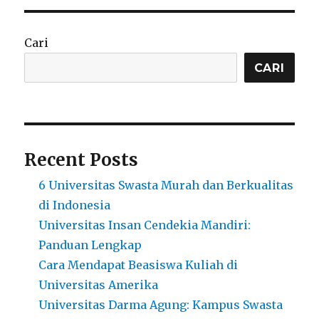
Cari
CARI
Recent Posts
6 Universitas Swasta Murah dan Berkualitas
di Indonesia
Universitas Insan Cendekia Mandiri:
Panduan Lengkap
Cara Mendapat Beasiswa Kuliah di
Universitas Amerika
Universitas Darma Agung: Kampus Swasta