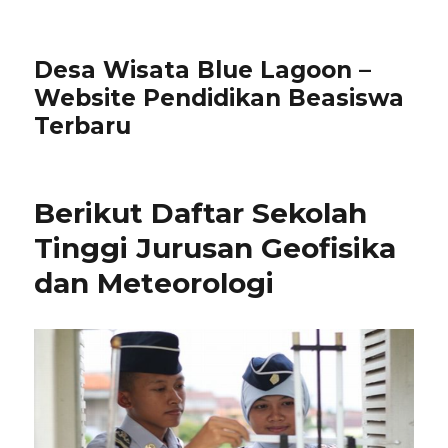
Desa Wisata Blue Lagoon –
Website Pendidikan Beasiswa
Terbaru
Berikut Daftar Sekolah
Tinggi Jurusan Geofisika
dan Meteorologi