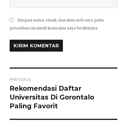
Simpan nama, email, dan situs web saya pada
peramban ini untuk komentar saya berikutnya.
Navigasi
PREVIOUS
pos
Rekomendasi Daftar
Previous
post:
Universitas Di Gorontalo
Paling Favorit