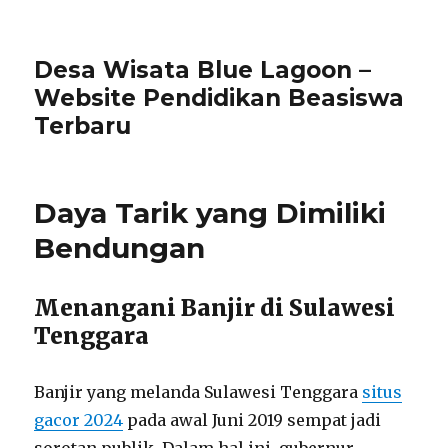
Desa Wisata Blue Lagoon –
Website Pendidikan Beasiswa
Terbaru
Daya Tarik yang Dimiliki
Bendungan
Menangani Banjir di Sulawesi
Tenggara
Banjir yang melanda Sulawesi Tenggara
situs
gacor 2024
pada awal Juni 2019 sempat jadi