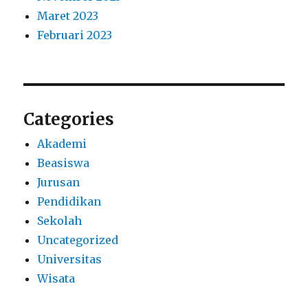
Maret 2023
Februari 2023
Categories
Akademi
Beasiswa
Jurusan
Pendidikan
Sekolah
Uncategorized
Universitas
Wisata