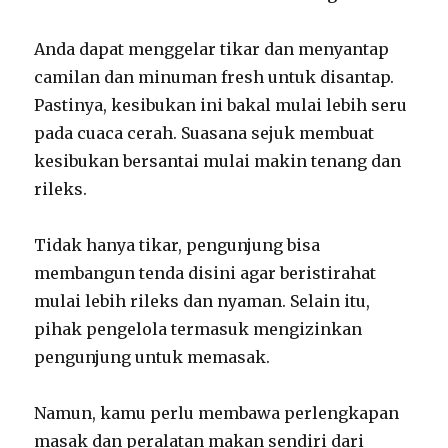
Anda dapat menggelar tikar dan menyantap
camilan dan minuman fresh untuk disantap.
Pastinya, kesibukan ini bakal mulai lebih seru
pada cuaca cerah. Suasana sejuk membuat
kesibukan bersantai mulai makin tenang dan
rileks.
Tidak hanya tikar, pengunjung bisa
membangun tenda disini agar beristirahat
mulai lebih rileks dan nyaman. Selain itu,
pihak pengelola termasuk mengizinkan
pengunjung untuk memasak.
Namun, kamu perlu membawa perlengkapan
masak dan peralatan makan sendiri dari