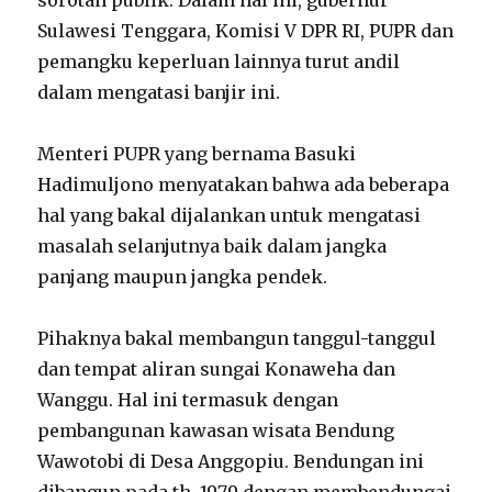
sorotan publik. Dalam hal ini, gubernur
Sulawesi Tenggara, Komisi V DPR RI, PUPR dan
pemangku keperluan lainnya turut andil
dalam mengatasi banjir ini.
Menteri PUPR yang bernama Basuki
Hadimuljono menyatakan bahwa ada beberapa
hal yang bakal dijalankan untuk mengatasi
masalah selanjutnya baik dalam jangka
panjang maupun jangka pendek.
Pihaknya bakal membangun tanggul-tanggul
dan tempat aliran sungai Konaweha dan
Wanggu. Hal ini termasuk dengan
pembangunan kawasan wisata Bendung
Wawotobi di Desa Anggopiu. Bendungan ini