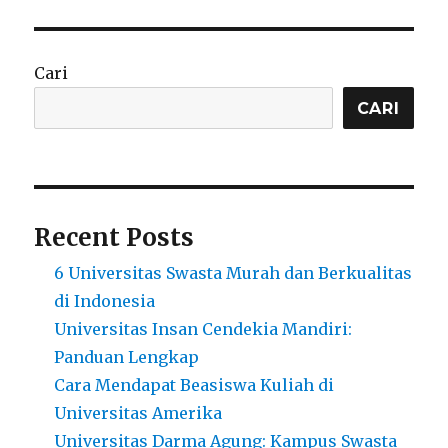
Cari
CARI
Recent Posts
6 Universitas Swasta Murah dan Berkualitas
di Indonesia
Universitas Insan Cendekia Mandiri:
Panduan Lengkap
Cara Mendapat Beasiswa Kuliah di
Universitas Amerika
Universitas Darma Agung: Kampus Swasta